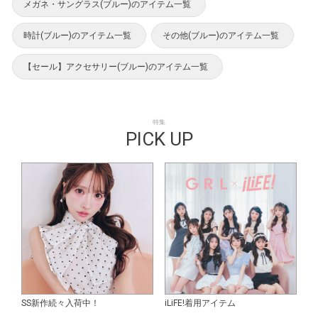
メガネ・サングラス(ブルー)のアイテム一覧
時計(ブルー)のアイテム一覧
その他(ブルー)のアイテム一覧
【セール】アクセサリー(ブルー)のアイテム一覧
特集
PICK UP
SS新作続々入荷中！
iLiFE!着用アイテム