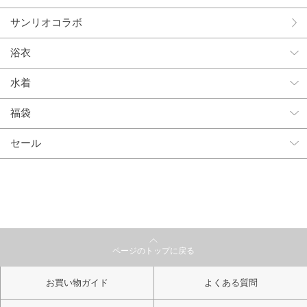
サンリオコラボ
浴衣
水着
福袋
セール
ページのトップに戻る
お買い物ガイド
よくある質問