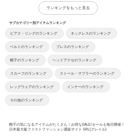
ランキングをもっと見る
サブカテゴリー別アイテムランキング
ピアス・リングのランキング
ネックレスのランキング
ベルトのランキング
ブレスのランキング
帽子のランキング
ヘッドアクセのランキング
スカーフのランキング
ストール・マフラーのランキング
レッグウェアのランキング
インナーのランキング
その他のランキング
帽子の気になるアイテムがたくさん！お得なSALE/セールも毎日開催！
日本最大級ファストファッション通販サイト GRL(グレイル)