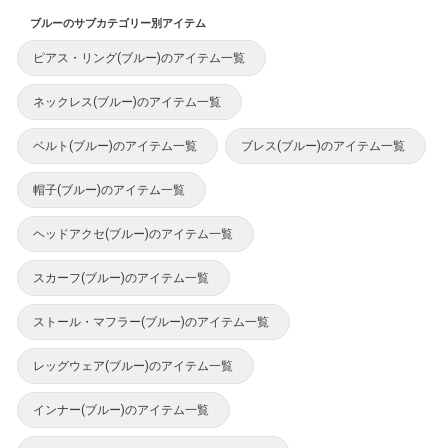
ブルーのサブカテゴリー別アイテム
ピアス・リング(ブルー)のアイテム一覧
ネックレス(ブルー)のアイテム一覧
ベルト(ブルー)のアイテム一覧
ブレス(ブルー)のアイテム一覧
帽子(ブルー)のアイテム一覧
ヘッドアクセ(ブルー)のアイテム一覧
スカーフ(ブルー)のアイテム一覧
ストール・マフラー(ブルー)のアイテム一覧
レッグウェア(ブルー)のアイテム一覧
インナー(ブルー)のアイテム一覧