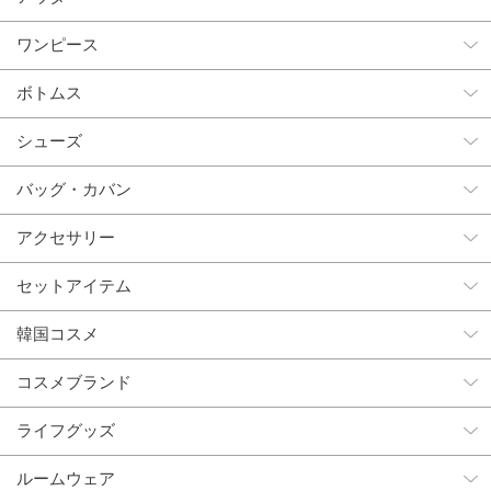
ワンピース
ボトムス
シューズ
バッグ・カバン
アクセサリー
セットアイテム
韓国コスメ
コスメブランド
ライフグッズ
ルームウェア