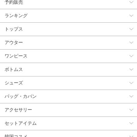
予約販売
ランキング
トップス
アウター
ワンピース
ボトムス
シューズ
バッグ・カバン
アクセサリー
セットアイテム
韓国コスメ