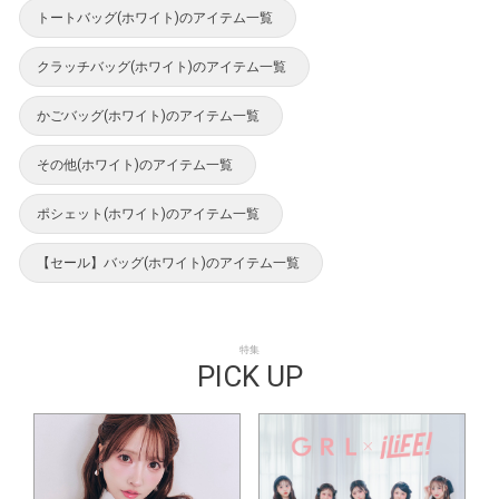
トートバッグ(ホワイト)のアイテム一覧
クラッチバッグ(ホワイト)のアイテム一覧
かごバッグ(ホワイト)のアイテム一覧
その他(ホワイト)のアイテム一覧
ポシェット(ホワイト)のアイテム一覧
【セール】バッグ(ホワイト)のアイテム一覧
特集
PICK UP