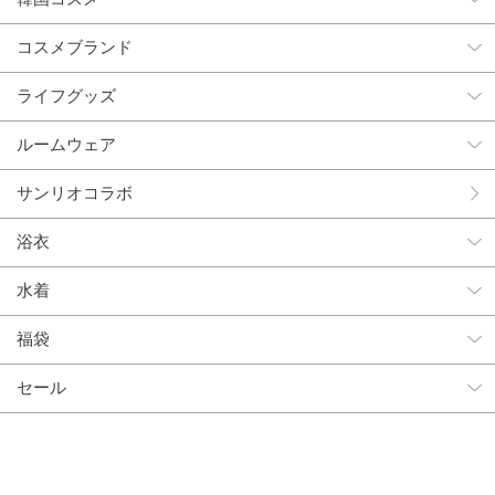
コスメブランド
ライフグッズ
ルームウェア
サンリオコラボ
浴衣
水着
福袋
セール