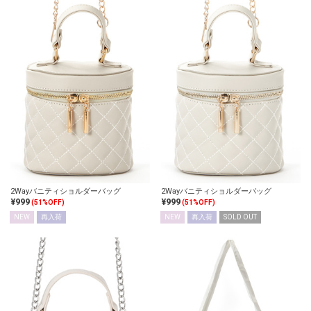
2Wayバニティショルダーバッグ
2Wayバニティショルダーバッグ
¥999
¥999
(51%OFF)
(51%OFF)
NEW
再入荷
NEW
再入荷
SOLD OUT