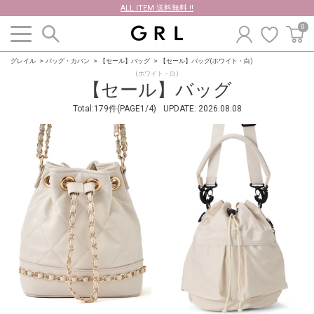
ALL ITEM 送料無料 !!
0
グレイル
バッグ・カバン
【セール】バッグ
【セール】バッグ(ホワイト・白)
(ホワイト・白)
【セール】バッグ
Total:179件(PAGE1/4)
UPDATE:
2026.08.08