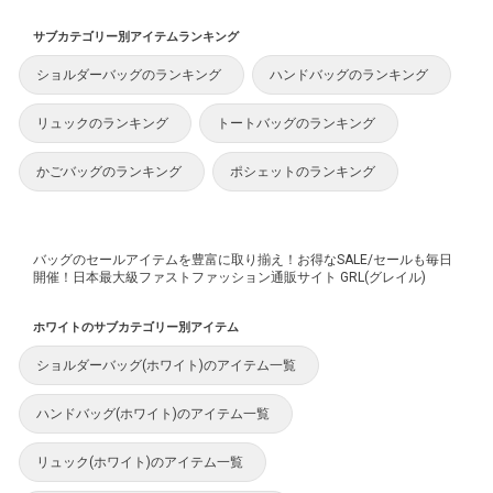
サブカテゴリー別アイテムランキング
ショルダーバッグのランキング
ハンドバッグのランキング
リュックのランキング
トートバッグのランキング
かごバッグのランキング
ポシェットのランキング
バッグのセールアイテムを豊富に取り揃え！お得なSALE/セールも毎日
開催！日本最大級ファストファッション通販サイト GRL(グレイル)
ホワイトのサブカテゴリー別アイテム
ショルダーバッグ(ホワイト)のアイテム一覧
ハンドバッグ(ホワイト)のアイテム一覧
リュック(ホワイト)のアイテム一覧