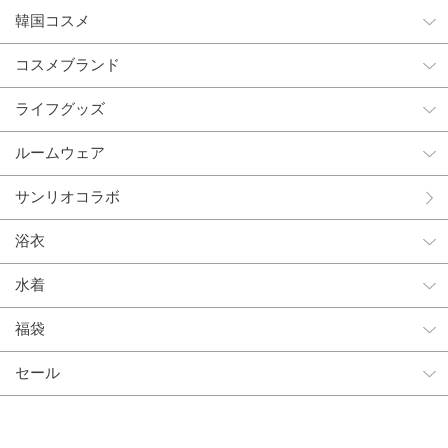
韓国コスメ
コスメブランド
ライフグッズ
ルームウェア
サンリオコラボ
浴衣
水着
福袋
セール