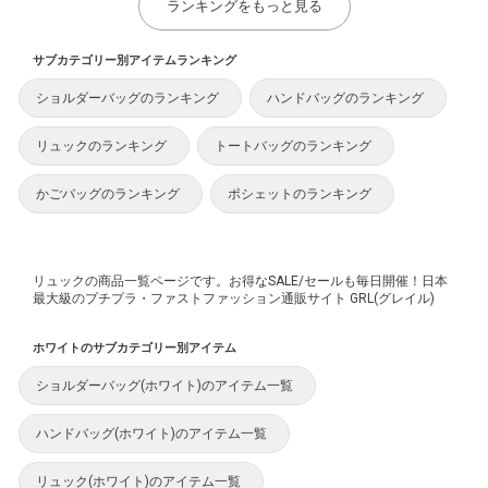
ランキングをもっと見る
サブカテゴリー別アイテムランキング
ショルダーバッグのランキング
ハンドバッグのランキング
リュックのランキング
トートバッグのランキング
かごバッグのランキング
ポシェットのランキング
リュックの商品一覧ページです。お得なSALE/セールも毎日開催！日本
最大級のプチプラ・ファストファッション通販サイト GRL(グレイル)
ホワイトのサブカテゴリー別アイテム
ショルダーバッグ(ホワイト)のアイテム一覧
ハンドバッグ(ホワイト)のアイテム一覧
リュック(ホワイト)のアイテム一覧