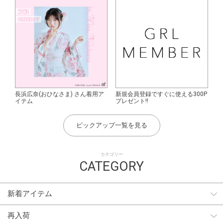
長浜広奈(おひなさま) さん着用ア
新規会員登録ですぐに使える300P
イテム
プレゼント!!
ピックアップ一覧を見る
カテゴリー
CATEGORY
新着アイテム
再入荷