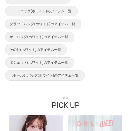
トートバッグ(ホワイト)のアイテム一覧
クラッチバッグ(ホワイト)のアイテム一覧
かごバッグ(ホワイト)のアイテム一覧
その他(ホワイト)のアイテム一覧
ポシェット(ホワイト)のアイテム一覧
【セール】バッグ(ホワイト)のアイテム一覧
特集
PICK UP