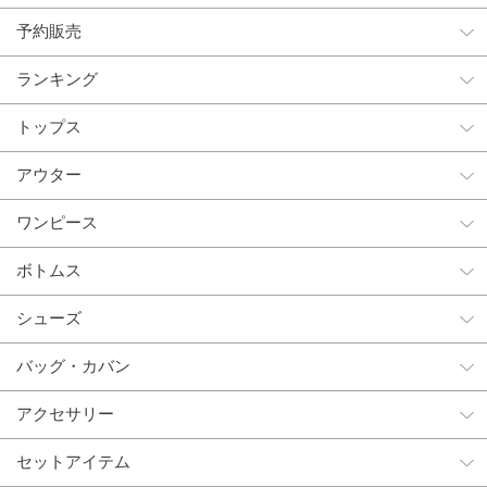
予約販売
ランキング
トップス
アウター
ワンピース
ボトムス
シューズ
バッグ・カバン
アクセサリー
セットアイテム