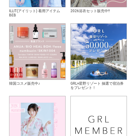
ILLIT(アイリット) 着用アイテム
2026浴衣セット販売中!!
BEB
韓国コスメ販売中♪
GRL×星野リゾート 抽選で宿泊券
をプレゼント！