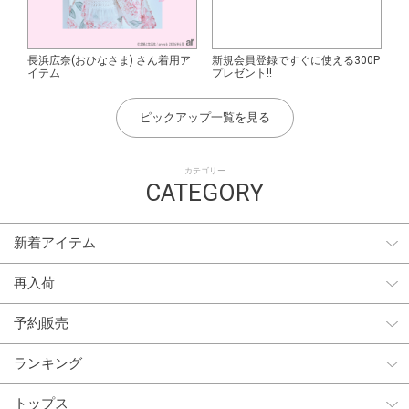
長浜広奈(おひなさま) さん着用ア
新規会員登録ですぐに使える300P
イテム
プレゼント!!
ピックアップ一覧を見る
カテゴリー
CATEGORY
新着アイテム
再入荷
予約販売
ランキング
トップス