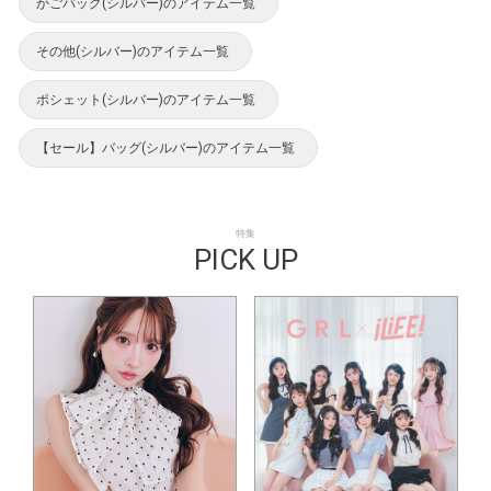
かごバッグ(シルバー)のアイテム一覧
その他(シルバー)のアイテム一覧
ポシェット(シルバー)のアイテム一覧
【セール】バッグ(シルバー)のアイテム一覧
特集
PICK UP