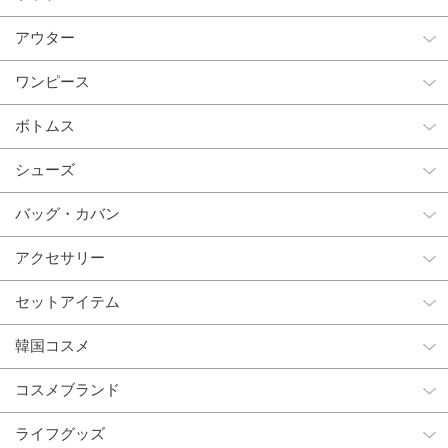
アウター
ワンピース
ボトムス
シューズ
バッグ・カバン
アクセサリー
セットアイテム
韓国コスメ
コスメブランド
ライフグッズ