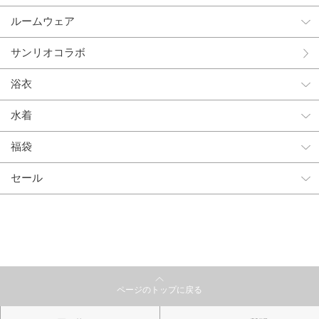
ルームウェア
サンリオコラボ
浴衣
水着
福袋
セール
ページのトップに戻る