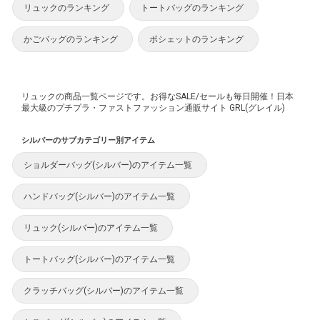
リュックのランキング
トートバッグのランキング
かごバッグのランキング
ポシェットのランキング
リュックの商品一覧ページです。お得なSALE/セールも毎日開催！日本
最大級のプチプラ・ファストファッション通販サイト GRL(グレイル)
シルバーのサブカテゴリー別アイテム
ショルダーバッグ(シルバー)のアイテム一覧
ハンドバッグ(シルバー)のアイテム一覧
リュック(シルバー)のアイテム一覧
トートバッグ(シルバー)のアイテム一覧
クラッチバッグ(シルバー)のアイテム一覧