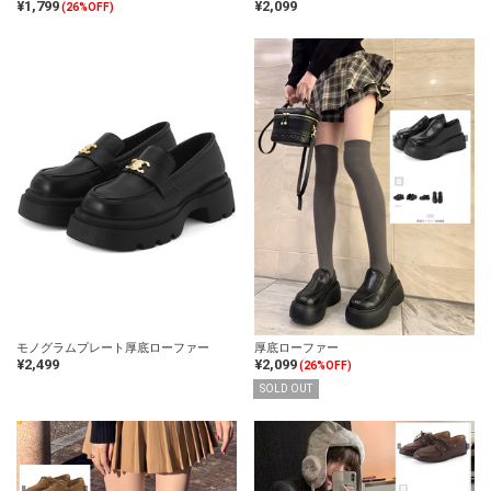
¥1,799
¥2,099
(26%OFF)
モノグラムプレート厚底ローファー
厚底ローファー
¥2,499
¥2,099
(26%OFF)
SOLD OUT