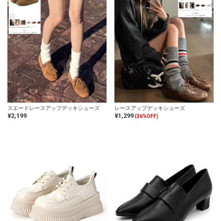
スエードレースアップデッキシューズ
レースアップデッキシューズ
¥2,199
¥1,299
(36%OFF)