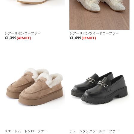
シアーリボンローファー
シアーリボンツイードローファー
¥1,399
¥1,499
(40%OFF)
(38%OFF)
スエードムートンローファー
チェーンタンクソールローファー