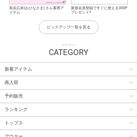
長浜広奈(おひなさま) さん着用ア
新規会員登録ですぐに使える300P
イテム
プレゼント!!
ピックアップ一覧を見る
カテゴリー
CATEGORY
新着アイテム
再入荷
予約販売
ランキング
トップス
アウター