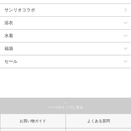
サンリオコラボ
浴衣
水着
福袋
セール
ページのトップに戻る
お買い物ガイド
よくある質問