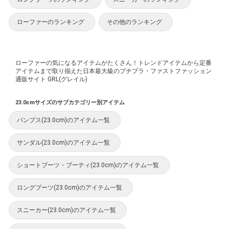
ローファーのランキング
その他のランキング
ローファーの気になるアイテムがたくさん！トレンドアイテムから定番
アイテムまで取り揃えた日本最大級のプチプラ・ファストファッション
通販サイト GRL(グレイル)
23.0cmサイズのサブカテゴリー別アイテム
パンプス(23.0cm)のアイテム一覧
サンダル(23.0cm)のアイテム一覧
ショートブーツ・ブーティ(23.0cm)のアイテム一覧
ロングブーツ(23.0cm)のアイテム一覧
スニーカー(23.0cm)のアイテム一覧