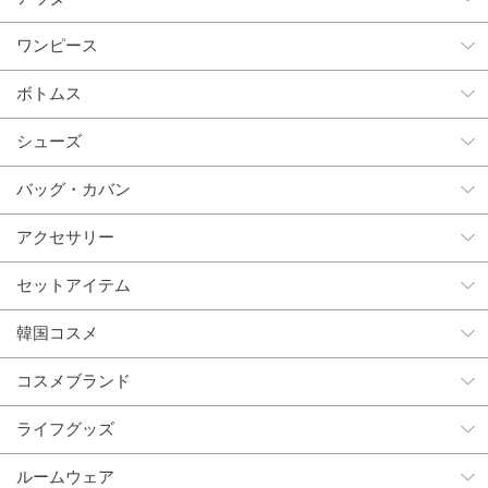
ワンピース
ボトムス
シューズ
バッグ・カバン
アクセサリー
セットアイテム
韓国コスメ
コスメブランド
ライフグッズ
ルームウェア