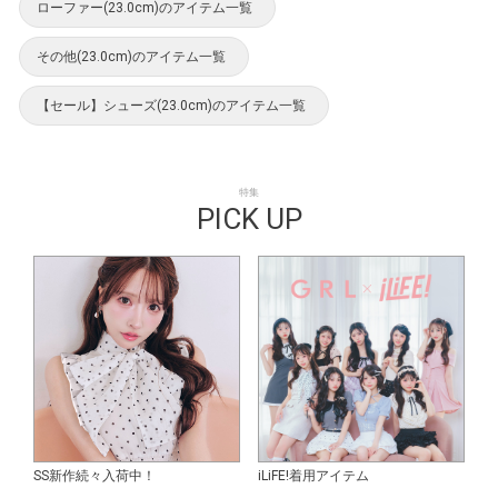
ローファー(23.0cm)のアイテム一覧
その他(23.0cm)のアイテム一覧
【セール】シューズ(23.0cm)のアイテム一覧
特集
PICK UP
SS新作続々入荷中！
iLiFE!着用アイテム