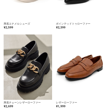
厚底エナメルシューズ
ポインテッドトゥローファー
¥2,599
¥2,399
厚底チェーンレザーローファー
レザーローファー
¥2,699
¥1,999