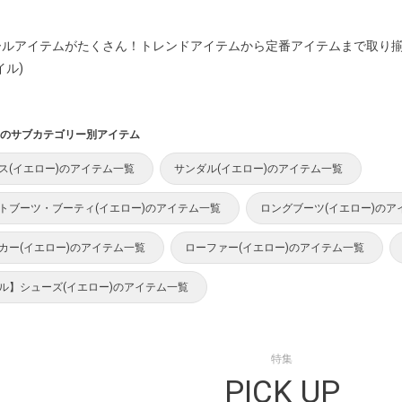
ールアイテムがたくさん！トレンドアイテムから定番アイテムまで取り
イル)
のサブカテゴリー別アイテム
ス(イエロー)のアイテム一覧
サンダル(イエロー)のアイテム一覧
トブーツ・ブーティ(イエロー)のアイテム一覧
ロングブーツ(イエロー)のア
カー(イエロー)のアイテム一覧
ローファー(イエロー)のアイテム一覧
ル】シューズ(イエロー)のアイテム一覧
特集
PICK UP