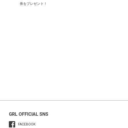
券をプレゼント！
GRL OFFICIAL SNS
FACEBOOK