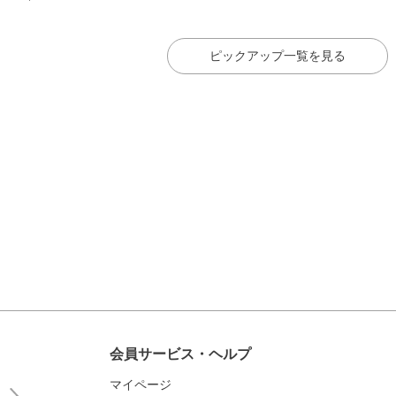
ピックアップ一覧を見る
会員サービス・ヘルプ
マイページ