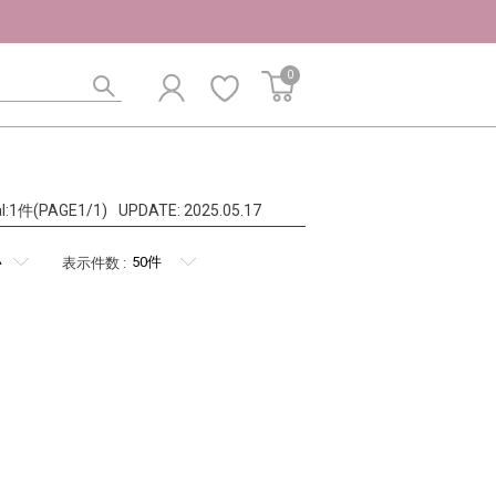
0
al:1件(PAGE1/1)
UPDATE:
2025.05.17
表示件数
: