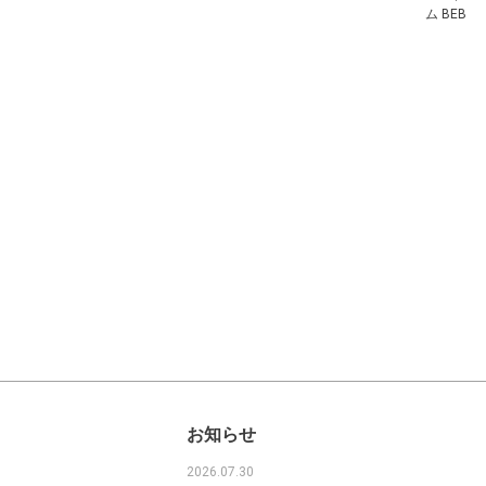
ム BEB
お知らせ
2026.07.30