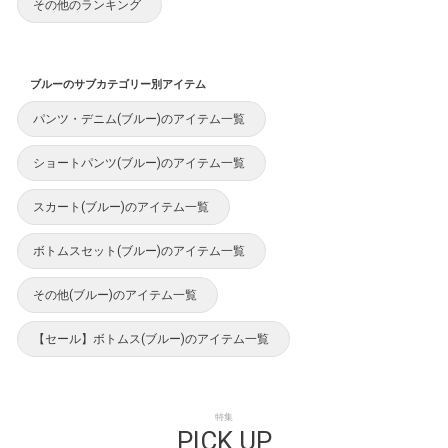
その他のランキング
ブルーのサブカテゴリー別アイテム
パンツ・デニム(ブルー)のアイテム一覧
ショートパンツ(ブルー)のアイテム一覧
スカート(ブルー)のアイテム一覧
ボトムスセット(ブルー)のアイテム一覧
その他(ブルー)のアイテム一覧
【セール】ボトムス(ブルー)のアイテム一覧
特集
PICK UP