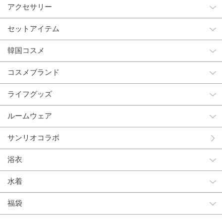
アクセサリー
セットアイテム
韓国コスメ
コスメブランド
ライフグッズ
ルームウェア
サンリオコラボ
浴衣
水着
福袋