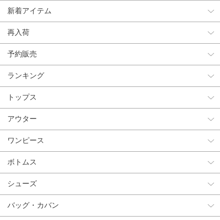
新着アイテム
再入荷
予約販売
ランキング
トップス
アウター
ワンピース
ボトムス
シューズ
バッグ・カバン