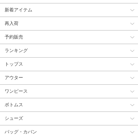
新着アイテム
再入荷
予約販売
ランキング
トップス
アウター
ワンピース
ボトムス
シューズ
バッグ・カバン