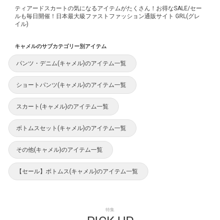
ティアードスカートの気になるアイテムがたくさん！お得なSALE/セー
ルも毎日開催！日本最大級ファストファッション通販サイト GRL(グレ
イル)
キャメルのサブカテゴリー別アイテム
パンツ・デニム(キャメル)のアイテム一覧
ショートパンツ(キャメル)のアイテム一覧
スカート(キャメル)のアイテム一覧
ボトムスセット(キャメル)のアイテム一覧
その他(キャメル)のアイテム一覧
【セール】ボトムス(キャメル)のアイテム一覧
特集