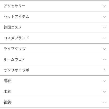
アクセサリー
セットアイテム
韓国コスメ
コスメブランド
ライフグッズ
ルームウェア
サンリオコラボ
浴衣
水着
福袋