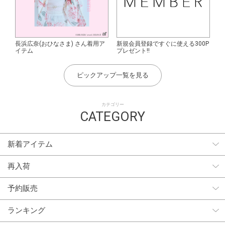
長浜広奈(おひなさま) さん着用ア
新規会員登録ですぐに使える300P
イテム
プレゼント!!
ピックアップ一覧を見る
カテゴリー
CATEGORY
新着アイテム
再入荷
予約販売
ランキング