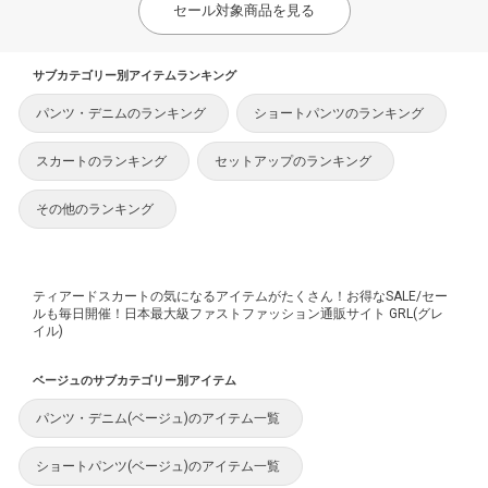
セール対象商品を見る
サブカテゴリー別アイテムランキング
パンツ・デニムのランキング
ショートパンツのランキング
スカートのランキング
セットアップのランキング
その他のランキング
ティアードスカートの気になるアイテムがたくさん！お得なSALE/セー
ルも毎日開催！日本最大級ファストファッション通販サイト GRL(グレ
イル)
ベージュのサブカテゴリー別アイテム
パンツ・デニム(ベージュ)のアイテム一覧
ショートパンツ(ベージュ)のアイテム一覧