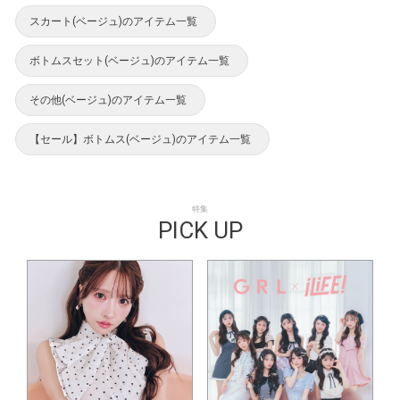
スカート(ベージュ)のアイテム一覧
ボトムスセット(ベージュ)のアイテム一覧
その他(ベージュ)のアイテム一覧
【セール】ボトムス(ベージュ)のアイテム一覧
特集
PICK UP