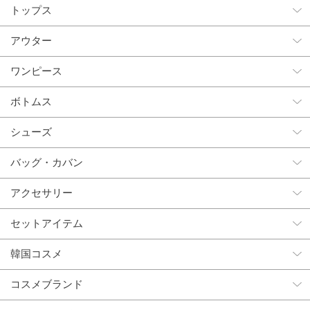
トップス
アウター
ワンピース
ボトムス
シューズ
バッグ・カバン
アクセサリー
セットアイテム
韓国コスメ
コスメブランド