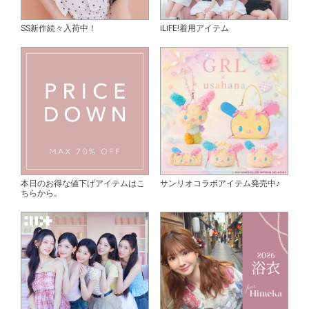
SS新作続々入荷中！
iLiFE!着用アイテム
本日のお得な値下げアイテムはこ
サンリオコラボアイテム発売中♪
ちらから。