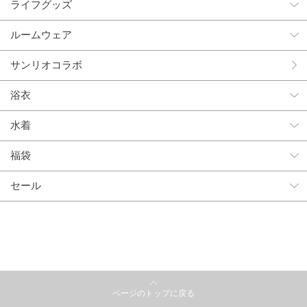
ライフグッズ
ルームウェア
サンリオコラボ
浴衣
水着
福袋
セール
ページのトップに戻る