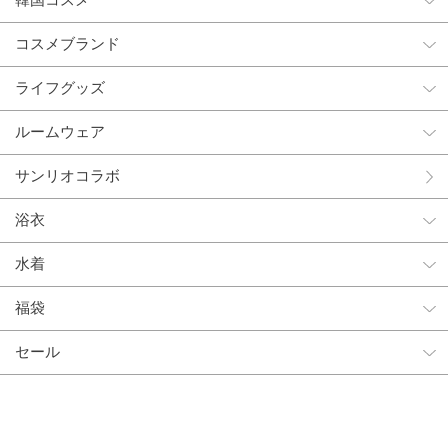
韓国コスメ
コスメブランド
ライフグッズ
ルームウェア
サンリオコラボ
浴衣
水着
福袋
セール