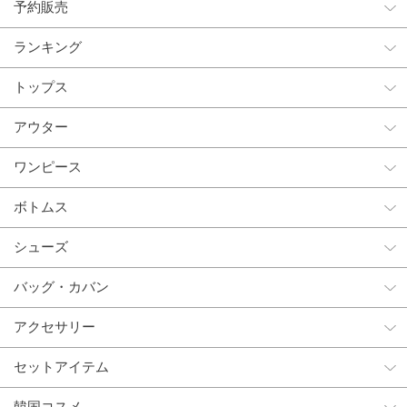
予約販売
ランキング
トップス
アウター
ワンピース
ボトムス
シューズ
バッグ・カバン
アクセサリー
セットアイテム