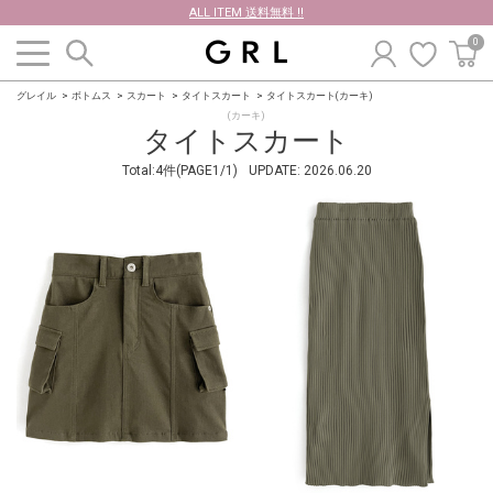
ALL ITEM 送料無料 !!
0
グレイル
ボトムス
スカート
タイトスカート
タイトスカート(カーキ)
(カーキ)
タイトスカート
Total:4件(PAGE1/1)
UPDATE:
2026.06.20