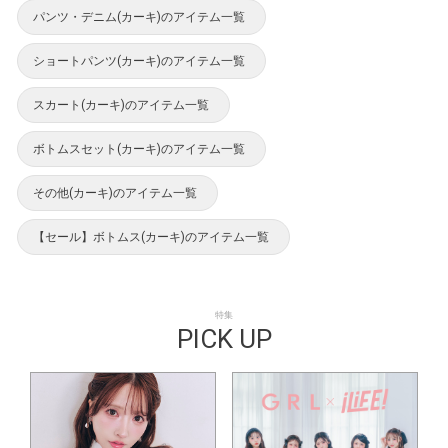
パンツ・デニム(カーキ)のアイテム一覧
ショートパンツ(カーキ)のアイテム一覧
スカート(カーキ)のアイテム一覧
ボトムスセット(カーキ)のアイテム一覧
その他(カーキ)のアイテム一覧
【セール】ボトムス(カーキ)のアイテム一覧
特集
PICK UP