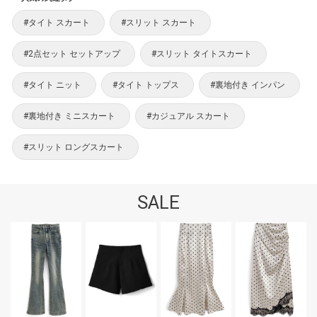
#タイト スカート
#スリット スカート
#2点セット セットアップ
#スリット タイトスカート
#タイト ニット
#タイト トップス
#裏地付き インパン
#裏地付き ミニスカート
#カジュアル スカート
#スリット ロングスカート
SALE