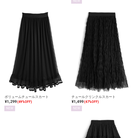
NEW
ボリュームチュールスカート
チュールクリンクルスカート
¥1,299
¥1,499
(49%OFF)
(47%OFF)
NEW
NEW