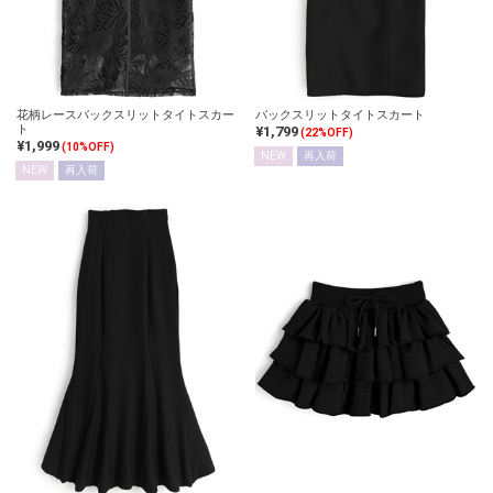
花柄レースバックスリットタイトスカー
バックスリットタイトスカート
ト
¥1,799
(22%OFF)
¥1,999
(10%OFF)
NEW
再入荷
NEW
再入荷