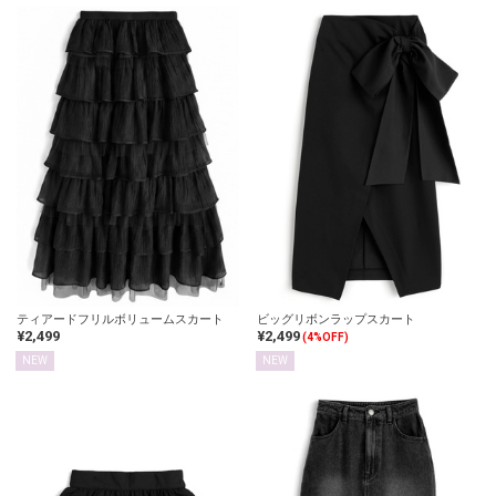
ティアードフリルボリュームスカート
ビッグリボンラップスカート
¥2,499
¥2,499
(4%OFF)
NEW
NEW