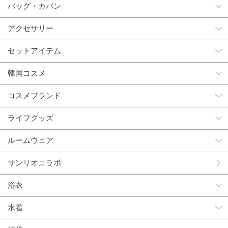
バッグ・カバン
アクセサリー
セットアイテム
韓国コスメ
コスメブランド
ライフグッズ
ルームウェア
サンリオコラボ
浴衣
水着