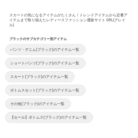
スカートの気になるアイテムがたくさん！トレンドアイテムから定番ア
イテムまで取り揃えたレディースファッション通販サイト GRL(グレイ
ル)
ブラックのサブカテゴリー別アイテム
パンツ・デニム(ブラック)のアイテム一覧
ショートパンツ(ブラック)のアイテム一覧
スカート(ブラック)のアイテム一覧
ボトムスセット(ブラック)のアイテム一覧
その他(ブラック)のアイテム一覧
【セール】ボトムス(ブラック)のアイテム一覧