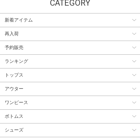
CATEGORY
新着アイテム
再入荷
予約販売
ランキング
トップス
アウター
ワンピース
ボトムス
シューズ