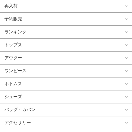
再入荷
予約販売
ランキング
トップス
アウター
ワンピース
ボトムス
シューズ
バッグ・カバン
アクセサリー