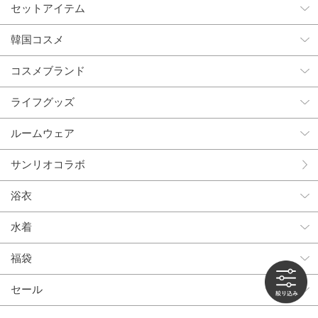
セットアイテム
韓国コスメ
コスメブランド
ライフグッズ
ルームウェア
サンリオコラボ
浴衣
水着
福袋
セール