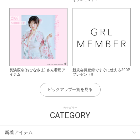
長浜広奈(おひなさま) さん着用ア
新規会員登録ですぐに使える300P
イテム
プレゼント!!
ピックアップ一覧を見る
カテゴリー
CATEGORY
新着アイテム