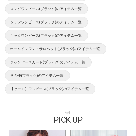
ロングワンピース(ブラック)のアイテム一覧
シャツワンピース(ブラック)のアイテム一覧
キャミワンピース(ブラック)のアイテム一覧
オールインワン・サロペット(ブラック)のアイテム一覧
ジャンパースカート(ブラック)のアイテム一覧
その他(ブラック)のアイテム一覧
【セール】ワンピース(ブラック)のアイテム一覧
特集
PICK UP