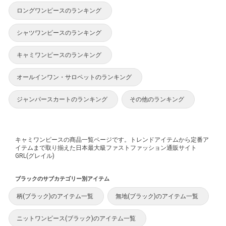
ロングワンピースのランキング
シャツワンピースのランキング
キャミワンピースのランキング
オールインワン・サロペットのランキング
ジャンパースカートのランキング
その他のランキング
キャミワンピースの商品一覧ページです。トレンドアイテムから定番ア
イテムまで取り揃えた日本最大級ファストファッション通販サイト
GRL(グレイル)
ブラックのサブカテゴリー別アイテム
柄(ブラック)のアイテム一覧
無地(ブラック)のアイテム一覧
ニットワンピース(ブラック)のアイテム一覧