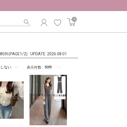
0
l:80件(PAGE1/2)
UPDATE:
2026.08.01
表示件数
: