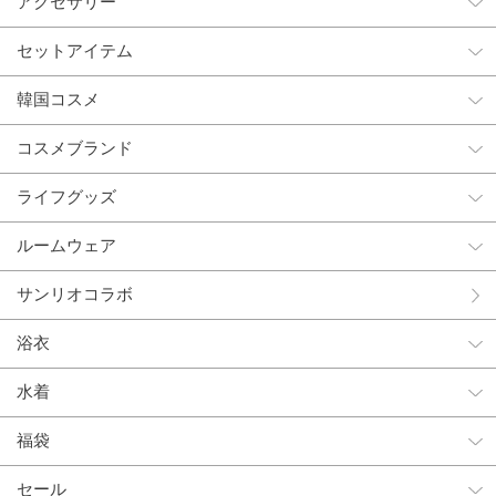
アクセサリー
セットアイテム
韓国コスメ
コスメブランド
ライフグッズ
ルームウェア
サンリオコラボ
浴衣
水着
福袋
セール