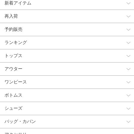
新着アイテム
再入荷
予約販売
ランキング
トップス
アウター
ワンピース
ボトムス
シューズ
バッグ・カバン