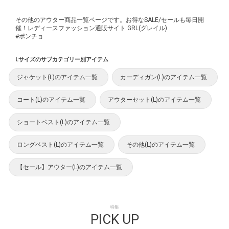
その他のアウター商品一覧ページです。お得なSALE/セールも毎日開
催！レディースファッション通販サイト GRL(グレイル)
#ポンチョ
Lサイズのサブカテゴリー別アイテム
ジャケット(L)のアイテム一覧
カーディガン(L)のアイテム一覧
コート(L)のアイテム一覧
アウターセット(L)のアイテム一覧
ショートベスト(L)のアイテム一覧
ロングベスト(L)のアイテム一覧
その他(L)のアイテム一覧
【セール】アウター(L)のアイテム一覧
特集
PICK UP