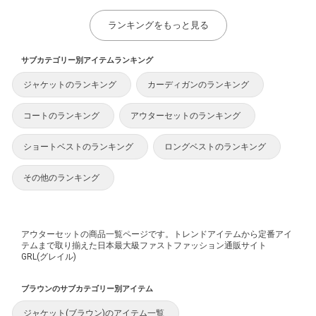
ランキングをもっと見る
サブカテゴリー別アイテムランキング
ジャケットのランキング
カーディガンのランキング
コートのランキング
アウターセットのランキング
ショートベストのランキング
ロングベストのランキング
その他のランキング
アウターセットの商品一覧ページです。トレンドアイテムから定番アイ
テムまで取り揃えた日本最大級ファストファッション通販サイト
GRL(グレイル)
ブラウンのサブカテゴリー別アイテム
ジャケット(ブラウン)のアイテム一覧