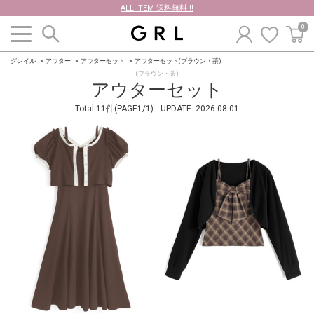
ALL ITEM 送料無料 !!
0
グレイル
アウター
アウターセット
アウターセット(ブラウン・茶)
(ブラウン・茶)
アウターセット
Total:11件(PAGE1/1)
UPDATE:
2026.08.01