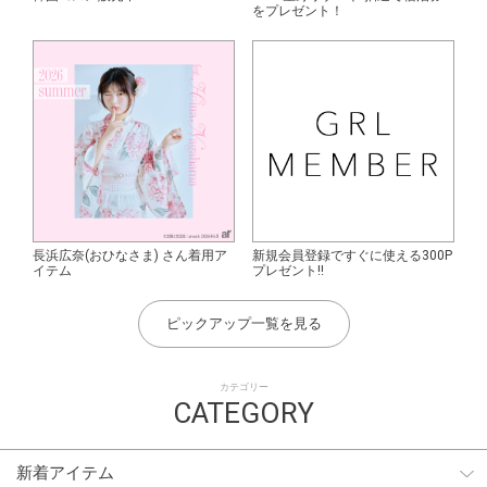
をプレゼント！
長浜広奈(おひなさま) さん着用ア
新規会員登録ですぐに使える300P
イテム
プレゼント!!
ピックアップ一覧を見る
カテゴリー
CATEGORY
新着アイテム