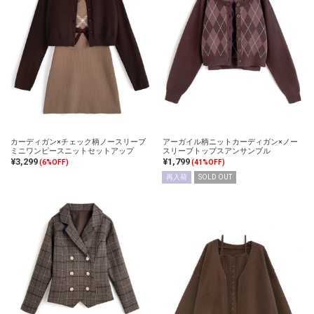
カーディガン×チェック柄ノースリーブ
アーガイル柄ニットカーディガン×ノー
ミニワンピースニットセットアップ
スリーブトップスアンサンブル
¥3,299
¥1,799
(6%OFF)
(41%OFF)
再入荷
SOLD OUT