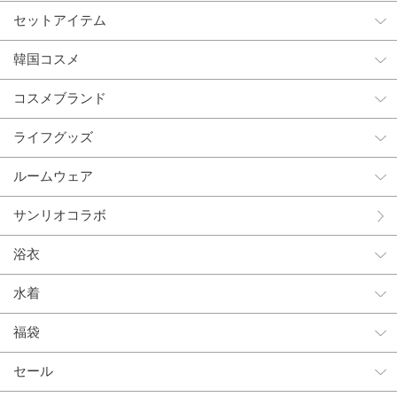
セットアイテム
韓国コスメ
コスメブランド
ライフグッズ
ルームウェア
サンリオコラボ
浴衣
水着
福袋
セール