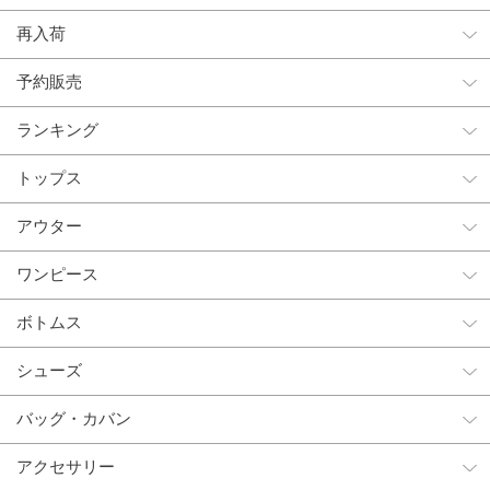
再入荷
予約販売
ランキング
トップス
アウター
ワンピース
ボトムス
シューズ
バッグ・カバン
アクセサリー