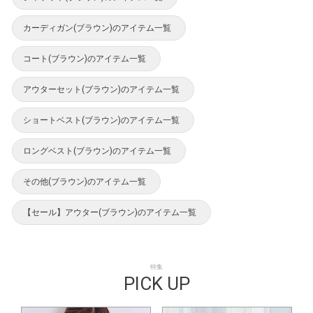
カーディガン(ブラウン)のアイテム一覧
コート(ブラウン)のアイテム一覧
アウターセット(ブラウン)のアイテム一覧
ショートベスト(ブラウン)のアイテム一覧
ロングベスト(ブラウン)のアイテム一覧
その他(ブラウン)のアイテム一覧
【セール】アウター(ブラウン)のアイテム一覧
特集
PICK UP