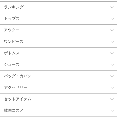
ランキング
トップス
アウター
ワンピース
ボトムス
シューズ
バッグ・カバン
アクセサリー
セットアイテム
韓国コスメ