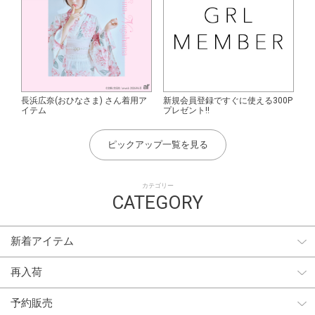
長浜広奈(おひなさま) さん着用ア
新規会員登録ですぐに使える300P
イテム
プレゼント!!
ピックアップ一覧を見る
カテゴリー
CATEGORY
新着アイテム
再入荷
予約販売