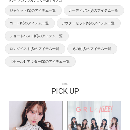
Sサイズのサブカテゴリー別アイテム
ジャケット(S)のアイテム一覧
カーディガン(S)のアイテム一覧
コート(S)のアイテム一覧
アウターセット(S)のアイテム一覧
ショートベスト(S)のアイテム一覧
ロングベスト(S)のアイテム一覧
その他(S)のアイテム一覧
【セール】アウター(S)のアイテム一覧
特集
PICK UP