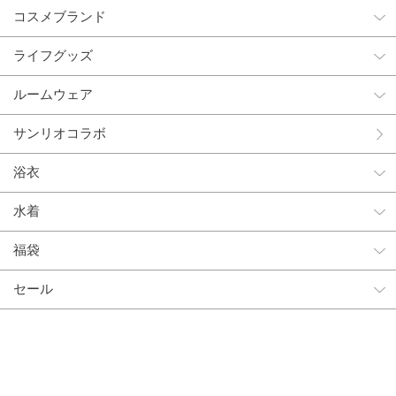
コスメブランド
ライフグッズ
ルームウェア
サンリオコラボ
浴衣
水着
福袋
セール