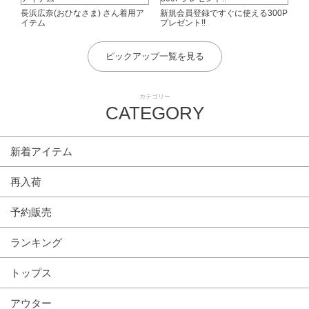
長浜広奈(おひなさま) さん着用ア
新規会員登録ですぐに使える300P
イテム
プレゼント!!
ピックアップ一覧を見る
カテゴリー
CATEGORY
新着アイテム
再入荷
予約販売
ランキング
トップス
アウター