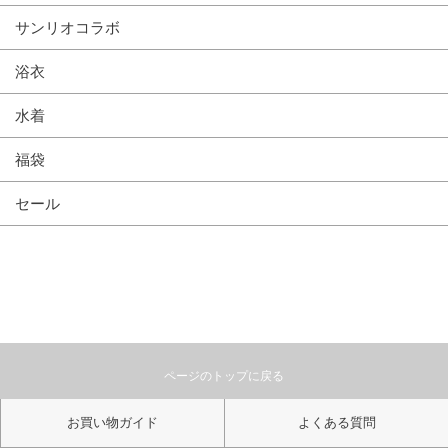
サンリオコラボ
浴衣
水着
福袋
セール
ページのトップに戻る
お買い物ガイド
よくある質問