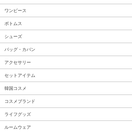
ワンピース
ボトムス
シューズ
バッグ・カバン
アクセサリー
セットアイテム
韓国コスメ
コスメブランド
ライフグッズ
ルームウェア