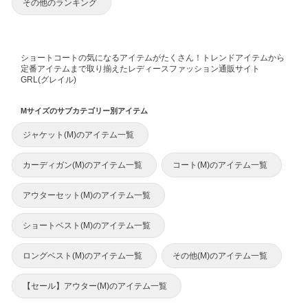
その他のランキング
ショートコートの気になるアイテムがたくさん！トレンドアイテムから
定番アイテムまで取り揃えたレディースファッション通販サイト
GRL(グレイル)
Mサイズのサブカテゴリー別アイテム
ジャケット(M)のアイテム一覧
カーディガン(M)のアイテム一覧
コート(M)のアイテム一覧
アウターセット(M)のアイテム一覧
ショートベスト(M)のアイテム一覧
ロングベスト(M)のアイテム一覧
その他(M)のアイテム一覧
【セール】アウター(M)のアイテム一覧