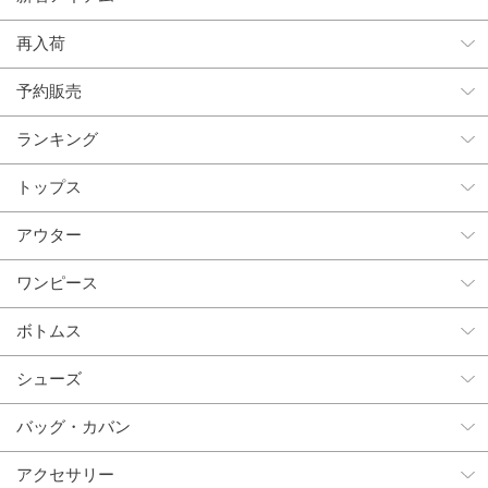
再入荷
予約販売
ランキング
トップス
アウター
ワンピース
ボトムス
シューズ
バッグ・カバン
アクセサリー