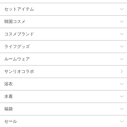
セットアイテム
韓国コスメ
コスメブランド
ライフグッズ
ルームウェア
サンリオコラボ
浴衣
水着
福袋
セール