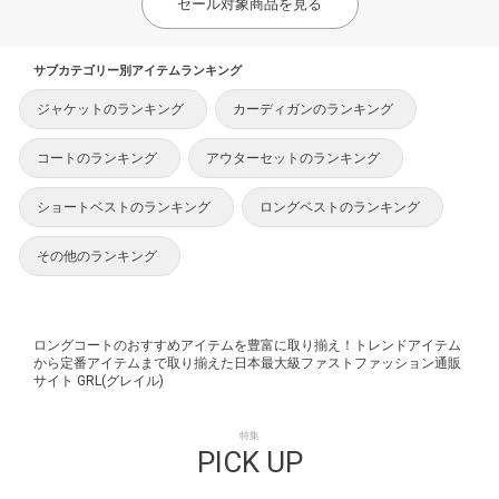
セール対象商品を見る
サブカテゴリー別アイテムランキング
ジャケットのランキング
カーディガンのランキング
コートのランキング
アウターセットのランキング
ショートベストのランキング
ロングベストのランキング
その他のランキング
ロングコートのおすすめアイテムを豊富に取り揃え！トレンドアイテム
から定番アイテムまで取り揃えた日本最大級ファストファッション通販
サイト GRL(グレイル)
特集
PICK UP