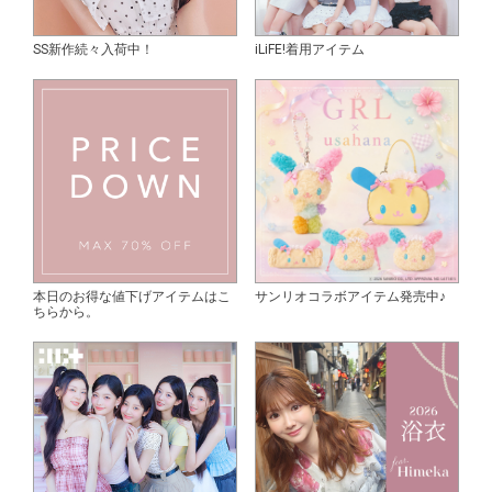
SS新作続々入荷中！
iLiFE!着用アイテム
本日のお得な値下げアイテムはこ
サンリオコラボアイテム発売中♪
ちらから。