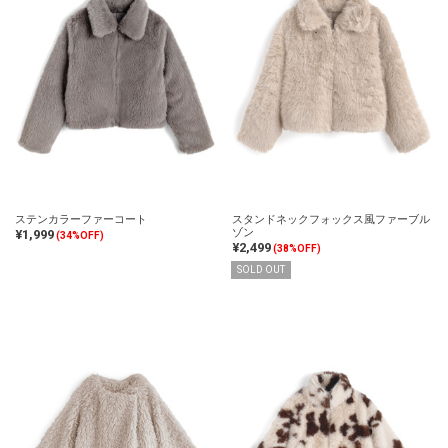
ステンカラーファーコート
スタンドネックフォックス風ファーブル
ゾン
¥1,999
(34%OFF)
¥2,499
(38%OFF)
SOLD OUT