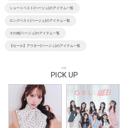
ショートベスト(ベージュ)のアイテム一覧
ロングベスト(ベージュ)のアイテム一覧
その他(ベージュ)のアイテム一覧
【セール】アウター(ベージュ)のアイテム一覧
特集
PICK UP