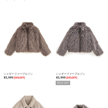
シャギーファーブルゾン
シャギーファーブルゾン
¥3,999
¥3,999
(34%OFF)
(34%OFF)
SOLD OUT