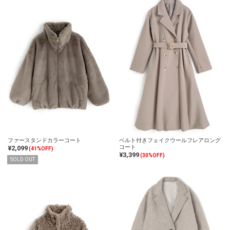
ファースタンドカラーコート
ベルト付きフェイクウールフレアロング
コート
¥2,099
(41%OFF)
¥3,399
(30%OFF)
SOLD OUT