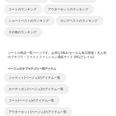
コートのランキング
アウターセットのランキング
ショートベストのランキング
ロングベストのランキング
その他のランキング
コートの商品一覧ページです。お得なSALE/セールも毎日開催！大人気
のプチプラ・ファストファッション通販サイト GRL(グレイル)
ベージュのサブカテゴリー別アイテム
ジャケット(ベージュ)のアイテム一覧
カーディガン(ベージュ)のアイテム一覧
コート(ベージュ)のアイテム一覧
アウターセット(ベージュ)のアイテム一覧