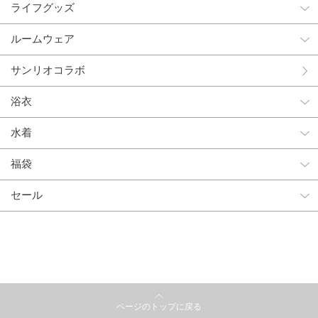
ライフグッズ
ルームウェア
サンリオコラボ
浴衣
水着
福袋
セール
ページのトップに戻る