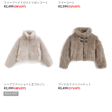
ファーフードドロストリボンコート
ファーコート
¥2,499
¥2,599
(38%OFF)
(32%OFF)
シープファーショート丈ブルゾン
プードルファージャケット
¥2,099
¥3,499
(48%OFF)
(31%OFF)
SOLD OUT