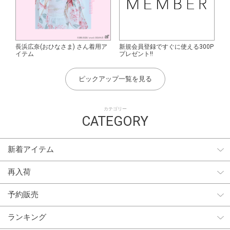
長浜広奈(おひなさま) さん着用ア
新規会員登録ですぐに使える300P
イテム
プレゼント!!
ピックアップ一覧を見る
カテゴリー
CATEGORY
新着アイテム
再入荷
予約販売
ランキング