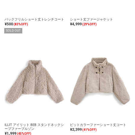
バックフリルショート丈トレンチコート
ショート丈ファージャケット
¥500
¥4,999
(83%OFF)
(29%OFF)
SOLD OUT
ILLIT アイリット BEB スタンドネックシ
ビットカラーファーショート丈コート
ープファーブルゾン
¥2,399
(41%OFF)
¥1,999
(45%OFF)