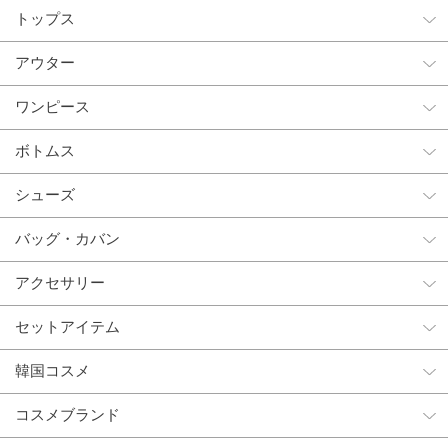
トップス
アウター
ワンピース
ボトムス
シューズ
バッグ・カバン
アクセサリー
セットアイテム
韓国コスメ
コスメブランド