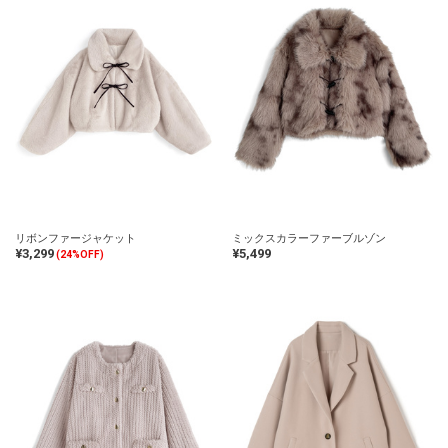
リボンファージャケット
ミックスカラーファーブルゾン
¥3,299
¥5,499
(24%OFF)