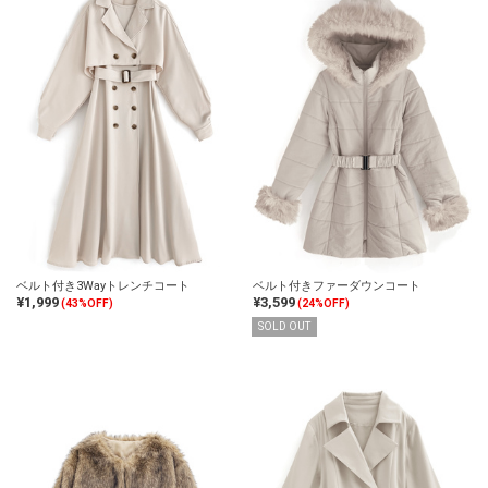
ベルト付き3Wayトレンチコート
ベルト付きファーダウンコート
¥1,999
¥3,599
(43%OFF)
(24%OFF)
SOLD OUT