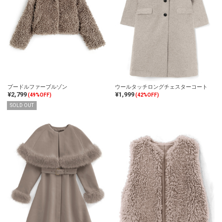
プードルファーブルゾン
ウールタッチロングチェスターコート
¥2,799
¥1,999
(49%OFF)
(42%OFF)
SOLD OUT