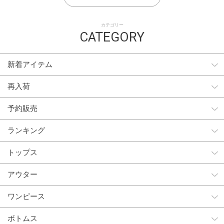
カテゴリー
CATEGORY
新着アイテム
再入荷
予約販売
ランキング
トップス
アウター
ワンピース
ボトムス