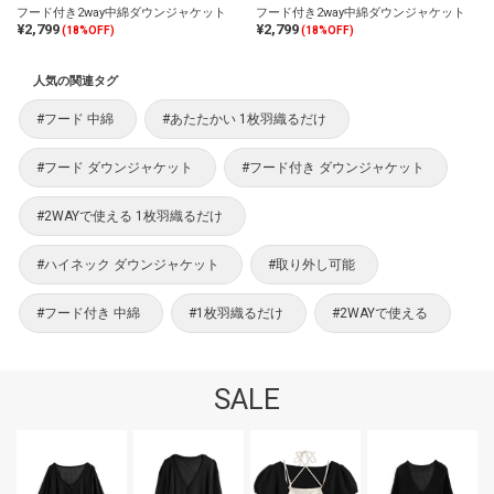
フード付き2way中綿ダウンジャケット
フード付き2way中綿ダウンジャケット
¥2,799
¥2,799
(18%OFF)
(18%OFF)
人気の関連タグ
#フード 中綿
#あたたかい 1枚羽織るだけ
#フード ダウンジャケット
#フード付き ダウンジャケット
#2WAYで使える 1枚羽織るだけ
#ハイネック ダウンジャケット
#取り外し可能
#フード付き 中綿
#1枚羽織るだけ
#2WAYで使える
SALE