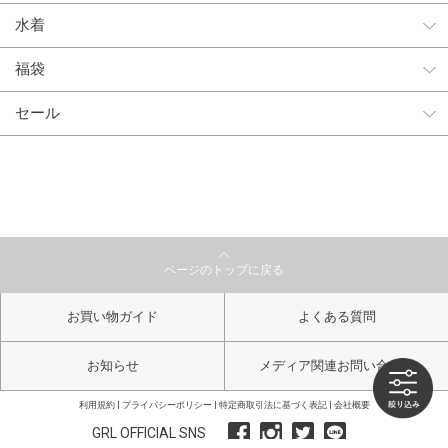
水着
福袋
セール
ページのトップに戻る
お買い物ガイド
よくある質問
お知らせ
メディア関連お問い合わせ
利用規約
プライバシーポリシー
特定商取引法に基づく表記
会社概要
GRL OFFICIAL SNS