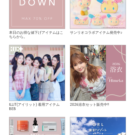
本日のお得な値下げアイテムはこ
サンリオコラボアイテム発売中♪
ちらから。
ILLIT(アイリット) 着用アイテム
2026浴衣セット販売中!!
BEB