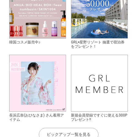
韓国コスメ販売中♪
GRL×星野リゾート 抽選で宿泊券
をプレゼント！
長浜広奈(おひなさま) さん着用ア
新規会員登録ですぐに使える300P
イテム
プレゼント!!
ピックアップ一覧を見る