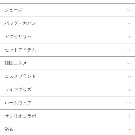
シューズ
バッグ・カバン
アクセサリー
セットアイテム
韓国コスメ
コスメブランド
ライフグッズ
ルームウェア
サンリオコラボ
浴衣