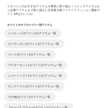
スタジャンのおすすめアイテムを豊富に取り揃え！トレンドアイテムか
ら定番アイテムまで取り揃えた日本最大級ファストファッション通販サ
イト GRL(グレイル)
ホワイトのサブカテゴリー別アイテム
ジャケット(ホワイト)のアイテム一覧
カーディガン(ホワイト)のアイテム一覧
コート(ホワイト)のアイテム一覧
アウターセット(ホワイト)のアイテム一覧
ショートベスト(ホワイト)のアイテム一覧
ロングベスト(ホワイト)のアイテム一覧
その他(ホワイト)のアイテム一覧
【セール】アウター(ホワイト)のアイテム一覧