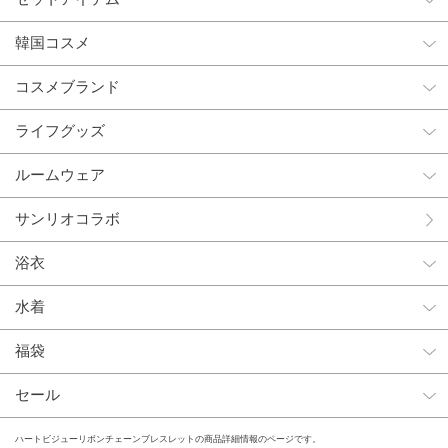
韓国コスメ
コスメブランド
ライフグッズ
ルームウェア
サンリオコラボ
浴衣
水着
福袋
セール
ハートビジューリボンチェーンブレスレットの商品詳細情報のページです。