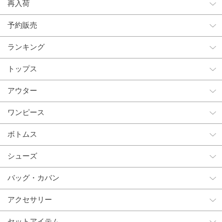
再入荷
予約販売
ランキング
トップス
アウター
ワンピース
ボトムス
シューズ
バッグ・カバン
アクセサリー
セットアイテム