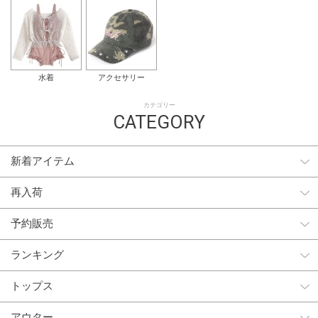
水着
アクセサリー
カテゴリー
CATEGORY
新着アイテム
再入荷
予約販売
ランキング
トップス
アウター