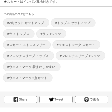
★スカートはインパン裏地付きです。
この商品のタグはこちら
#2点セット セットアップ
#トップス セットアップ
#ラフ トップス
#ラフ Tシャツ
#スカート ストレスフリー
#ウエストマーク スカート
#フレンチスリーブ トップス
#フレンチスリーブ Tシャツ
#ウエストマーク 着まわしやすい
#ウエストマーク 2点セット
Share
Tweet
で送る