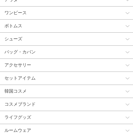
ワンピース
ボトムス
シューズ
バッグ・カバン
アクセサリー
セットアイテム
韓国コスメ
コスメブランド
ライフグッズ
ルームウェア