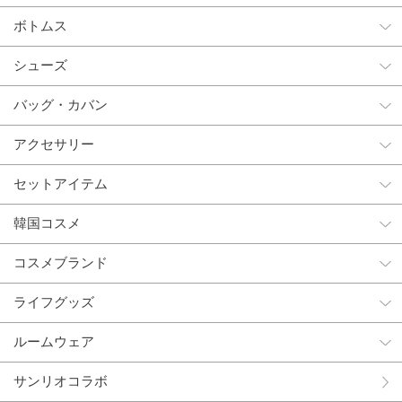
ボトムス
シューズ
バッグ・カバン
アクセサリー
セットアイテム
韓国コスメ
コスメブランド
ライフグッズ
ルームウェア
サンリオコラボ