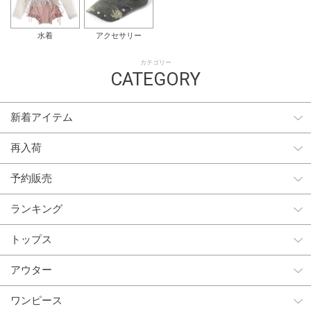
水着
アクセサリー
カテゴリー
CATEGORY
新着アイテム
再入荷
予約販売
ランキング
トップス
アウター
ワンピース