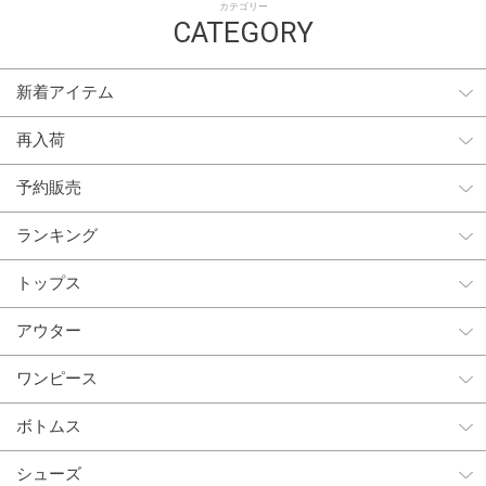
カテゴリー
CATEGORY
新着アイテム
再入荷
予約販売
ランキング
トップス
アウター
ワンピース
ボトムス
シューズ