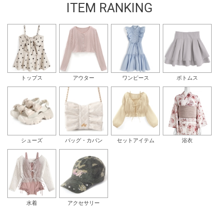
ITEM RANKING
トップス
アウター
ワンピース
ボトムス
シューズ
バッグ・カバン
セットアイテム
浴衣
水着
アクセサリー