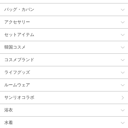
バッグ・カバン
アクセサリー
セットアイテム
韓国コスメ
コスメブランド
ライフグッズ
ルームウェア
サンリオコラボ
浴衣
水着