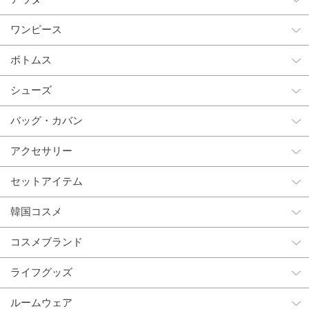
ワンピース
ボトムス
シューズ
バッグ・カバン
アクセサリー
セットアイテム
韓国コスメ
コスメブランド
ライフグッズ
ルームウェア