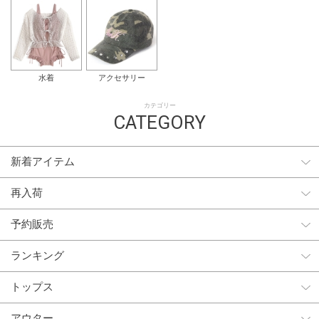
水着
アクセサリー
カテゴリー
CATEGORY
新着アイテム
再入荷
予約販売
ランキング
トップス
アウター