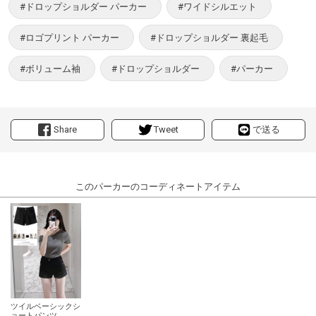
#ドロップショルダー パーカー
#ワイドシルエット
#ロゴプリント パーカー
#ドロップショルダー 裏起毛
#ボリューム袖
#ドロップショルダー
#パーカー
Share
Tweet
で送る
このパーカーのコーディネートアイテム
ツイルベーシックシ
ョートパンツ