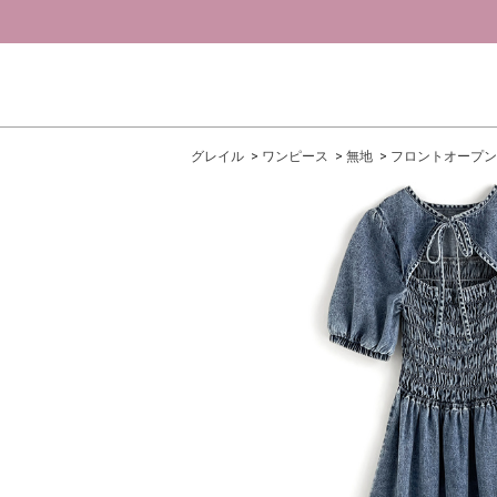
グレイル
ワンピース
無地
フロントオープン