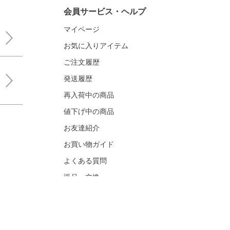
会員サービス・ヘルプ
マイページ
お気に入りアイテム
ご注文履歴
発送履歴
再入荷中の商品
値下げ中の商品
お友達紹介
お買い物ガイド
よくある質問
返品・交換
お問い合わせ
メディア関連お問い合わせ