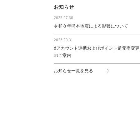
お知らせ
2026.07.30
令和８年熊本地震による影響について
2026.03.31
dアカウント連携およびポイント還元率変更
のご案内
お知らせ一覧を見る