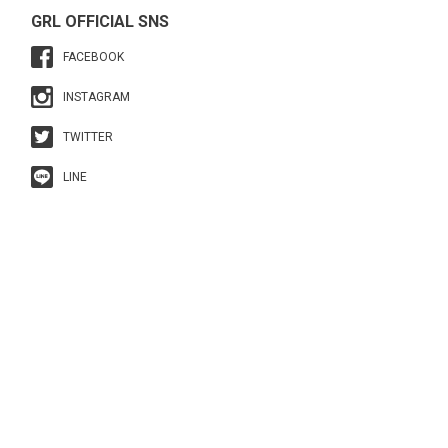
GRL OFFICIAL SNS
FACEBOOK
INSTAGRAM
TWITTER
LINE