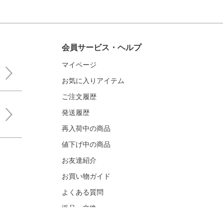
会員サービス・ヘルプ
マイページ
お気に入りアイテム
ご注文履歴
発送履歴
再入荷中の商品
値下げ中の商品
お友達紹介
お買い物ガイド
よくある質問
返品・交換