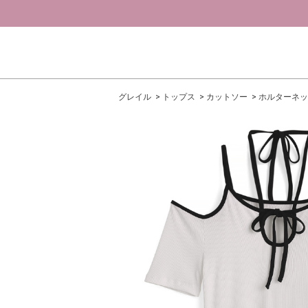
グレイル
トップス
カットソー
ホルターネッ