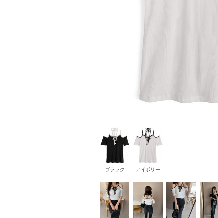
ブラック
アイボリー