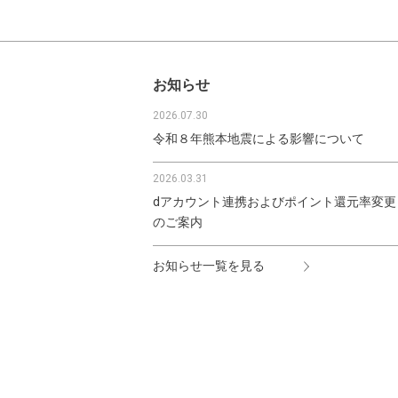
お知らせ
2026.07.30
令和８年熊本地震による影響について
2026.03.31
dアカウント連携およびポイント還元率変更
のご案内
お知らせ一覧を見る