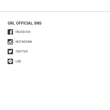
GRL OFFICIAL SNS
FACEBOOK
INSTAGRAM
TWITTER
LINE