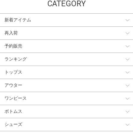
CATEGORY
新着アイテム
再入荷
予約販売
ランキング
トップス
アウター
ワンピース
ボトムス
シューズ