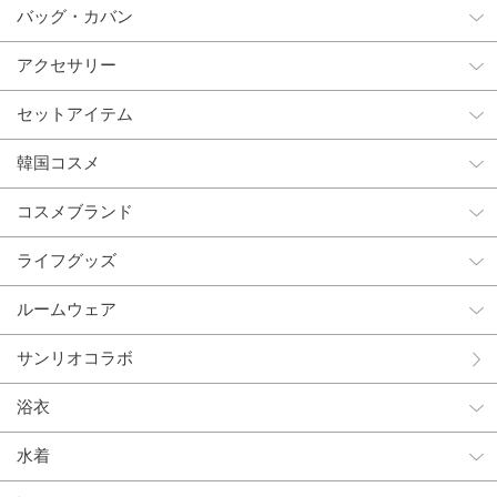
バッグ・カバン
アクセサリー
セットアイテム
韓国コスメ
コスメブランド
ライフグッズ
ルームウェア
サンリオコラボ
浴衣
水着