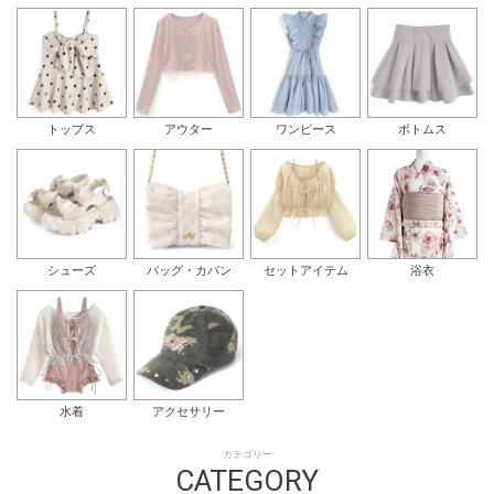
トップス
アウター
ワンピース
ボトムス
シューズ
バッグ・カバン
セットアイテム
浴衣
水着
アクセサリー
カテゴリー
CATEGORY