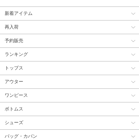
新着アイテム
再入荷
予約販売
ランキング
トップス
アウター
ワンピース
ボトムス
シューズ
バッグ・カバン