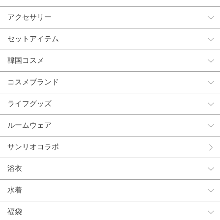
アクセサリー
セットアイテム
韓国コスメ
コスメブランド
ライフグッズ
ルームウェア
サンリオコラボ
浴衣
水着
福袋