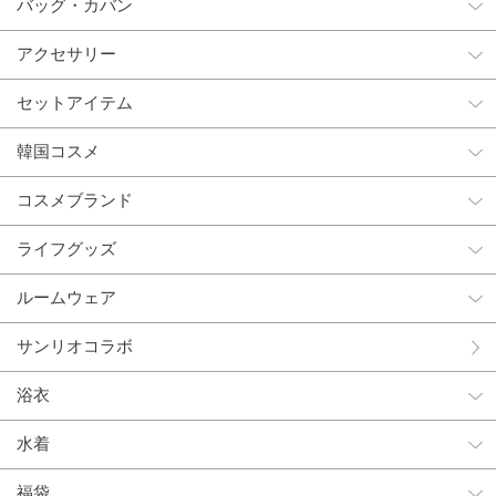
バッグ・カバン
アクセサリー
セットアイテム
韓国コスメ
コスメブランド
ライフグッズ
ルームウェア
サンリオコラボ
浴衣
水着
福袋