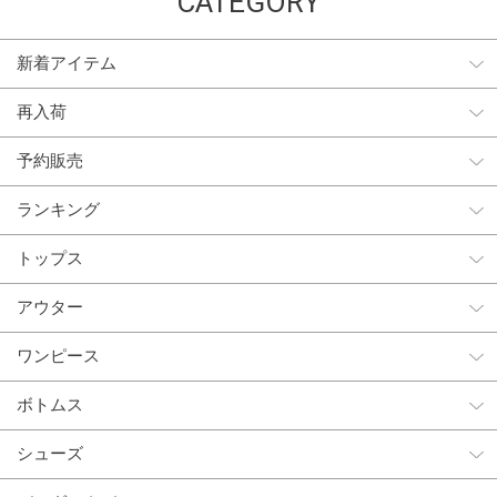
CATEGORY
新着アイテム
再入荷
予約販売
ランキング
トップス
アウター
ワンピース
ボトムス
シューズ