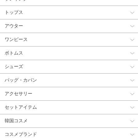
トップス
アウター
ワンピース
ボトムス
シューズ
バッグ・カバン
アクセサリー
セットアイテム
韓国コスメ
コスメブランド