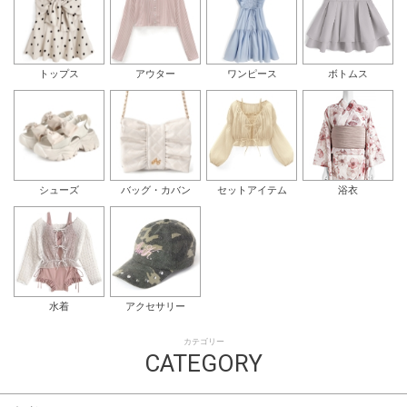
トップス
アウター
ワンピース
ボトムス
シューズ
バッグ・カバン
セットアイテム
浴衣
水着
アクセサリー
カテゴリー
CATEGORY