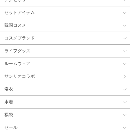
セットアイテム
韓国コスメ
コスメブランド
ライフグッズ
ルームウェア
サンリオコラボ
浴衣
水着
福袋
セール