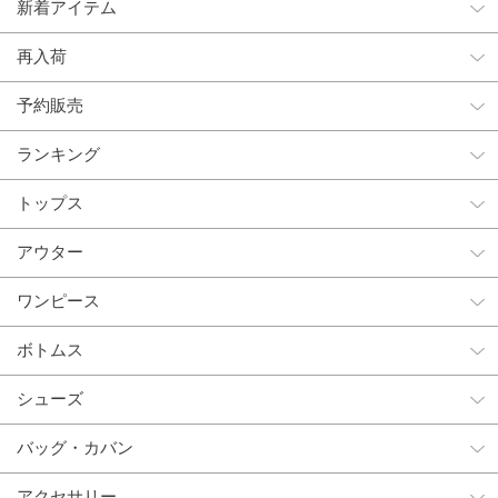
新着アイテム
再入荷
予約販売
ランキング
トップス
アウター
ワンピース
ボトムス
シューズ
バッグ・カバン
アクセサリー