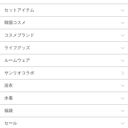
セットアイテム
韓国コスメ
コスメブランド
ライフグッズ
ルームウェア
サンリオコラボ
浴衣
水着
福袋
セール