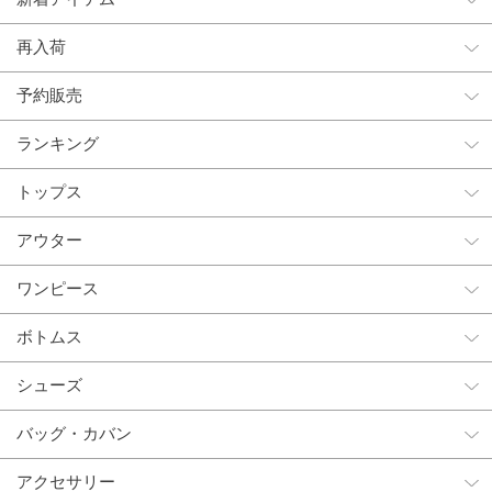
再入荷
予約販売
ランキング
トップス
アウター
ワンピース
ボトムス
シューズ
バッグ・カバン
アクセサリー