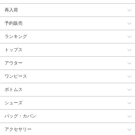
再入荷
予約販売
ランキング
トップス
アウター
ワンピース
ボトムス
シューズ
バッグ・カバン
アクセサリー