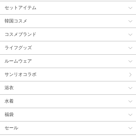
セットアイテム
韓国コスメ
コスメブランド
ライフグッズ
ルームウェア
サンリオコラボ
浴衣
水着
福袋
セール