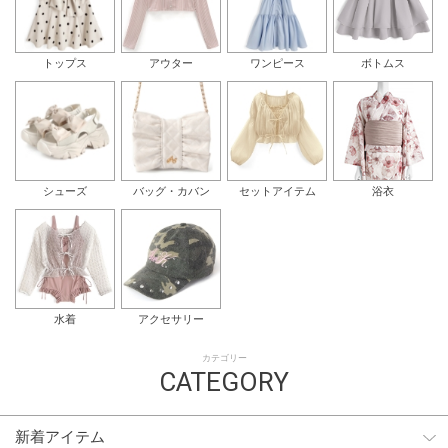
トップス
アウター
ワンピース
ボトムス
シューズ
バッグ・カバン
セットアイテム
浴衣
水着
アクセサリー
カテゴリー
CATEGORY
新着アイテム