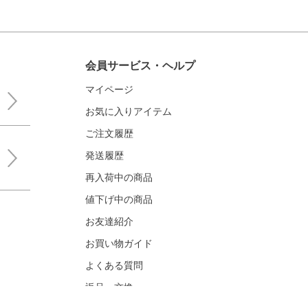
会員サービス・ヘルプ
マイページ
お気に入りアイテム
ご注文履歴
発送履歴
再入荷中の商品
値下げ中の商品
お友達紹介
お買い物ガイド
よくある質問
返品・交換