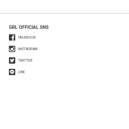
GRL OFFICIAL SNS
FACEBOOK
INSTAGRAM
TWITTER
LINE