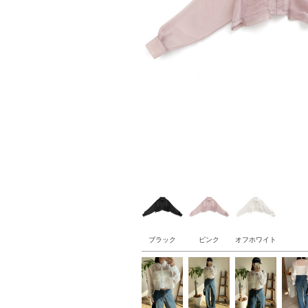
ブラック
ピンク
オフホワイト