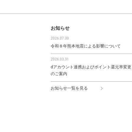
お知らせ
2026.07.30
令和８年熊本地震による影響について
2026.03.31
dアカウント連携およびポイント還元率変更
のご案内
お知らせ一覧を見る