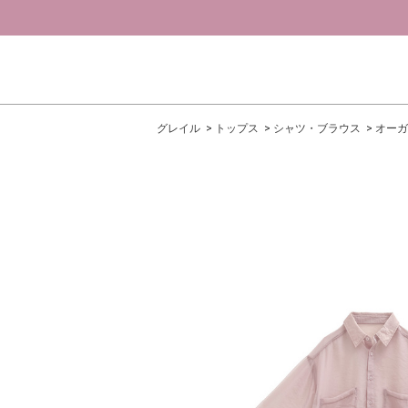
グレイル
トップス
シャツ・ブラウス
オーガ