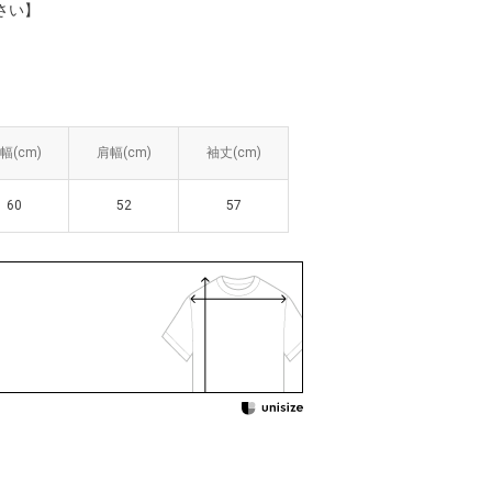
さい】
幅(cm)
幅(cm)
肩幅(cm)
肩幅(cm)
袖丈(cm)
袖丈(cm)
60
60
52
52
57
57