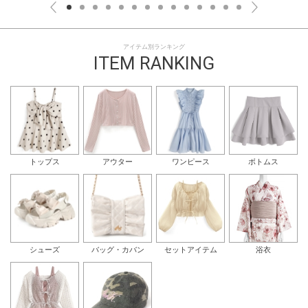
アイテム別ランキング
ITEM RANKING
トップス
アウター
ワンピース
ボトムス
シューズ
バッグ・カバン
セットアイテム
浴衣