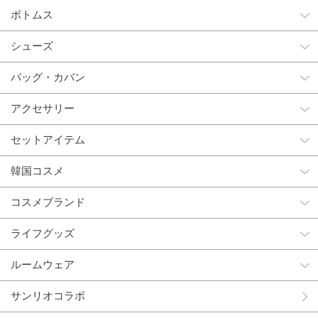
ボトムス
シューズ
バッグ・カバン
アクセサリー
セットアイテム
韓国コスメ
コスメブランド
ライフグッズ
ルームウェア
サンリオコラボ