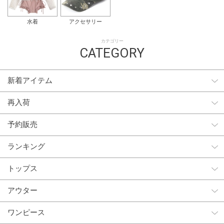
水着
アクセサリー
カテゴリー
CATEGORY
新着アイテム
再入荷
予約販売
ランキング
トップス
アウター
ワンピース