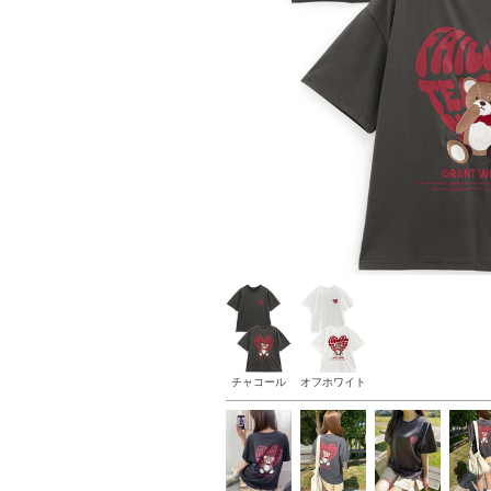
チャコール
オフホワイト