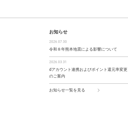
お知らせ
2026.07.30
令和８年熊本地震による影響について
2026.03.31
dアカウント連携およびポイント還元率変更
のご案内
お知らせ一覧を見る