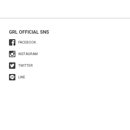
GRL OFFICIAL SNS
FACEBOOK
INSTAGRAM
TWITTER
LINE