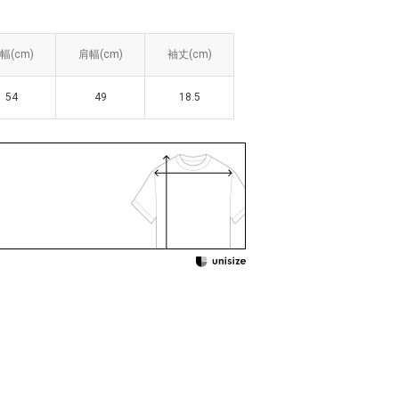
幅(cm)
幅(cm)
肩幅(cm)
肩幅(cm)
袖丈(cm)
袖丈(cm)
54
54
49
49
18.5
18.5