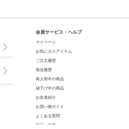
会員サービス・ヘルプ
マイページ
お気に入りアイテム
ご注文履歴
発送履歴
再入荷中の商品
値下げ中の商品
お友達紹介
お買い物ガイド
よくある質問
返品・交換