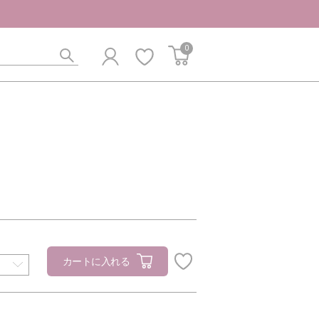
0
カートに入れる