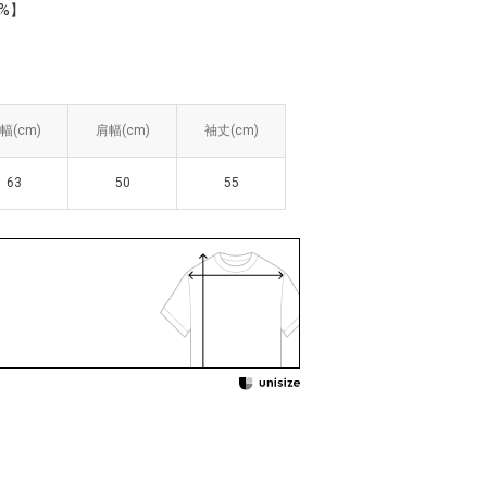
%】
幅(cm)
幅(cm)
肩幅(cm)
肩幅(cm)
袖丈(cm)
袖丈(cm)
63
63
50
50
55
55