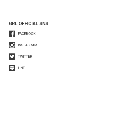
GRL OFFICIAL SNS
FACEBOOK
INSTAGRAM
TWITTER
LINE