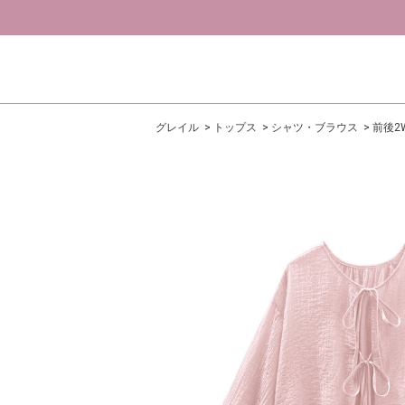
グレイル
トップス
シャツ・ブラウス
前後2