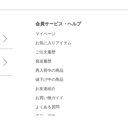
会員サービス・ヘルプ
マイページ
お気に入りアイテム
ご注文履歴
発送履歴
再入荷中の商品
値下げ中の商品
お友達紹介
お買い物ガイド
よくある質問
返品・交換
お問い合わせ