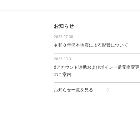
お知らせ
2026.07.30
令和８年熊本地震による影響について
2026.03.31
dアカウント連携およびポイント還元率変更
のご案内
お知らせ一覧を見る