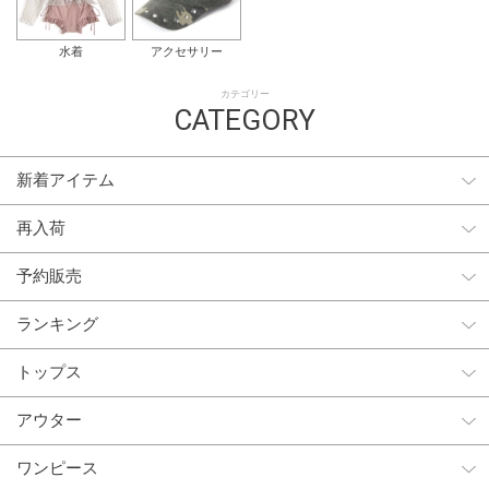
水着
アクセサリー
カテゴリー
CATEGORY
新着アイテム
再入荷
予約販売
ランキング
トップス
アウター
ワンピース