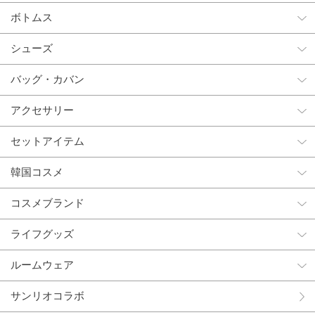
ボトムス
シューズ
バッグ・カバン
アクセサリー
セットアイテム
韓国コスメ
コスメブランド
ライフグッズ
ルームウェア
サンリオコラボ