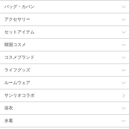
バッグ・カバン
アクセサリー
セットアイテム
韓国コスメ
コスメブランド
ライフグッズ
ルームウェア
サンリオコラボ
浴衣
水着