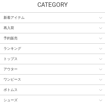
CATEGORY
新着アイテム
再入荷
予約販売
ランキング
トップス
アウター
ワンピース
ボトムス
シューズ