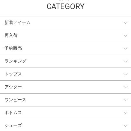
CATEGORY
新着アイテム
再入荷
予約販売
ランキング
トップス
アウター
ワンピース
ボトムス
シューズ