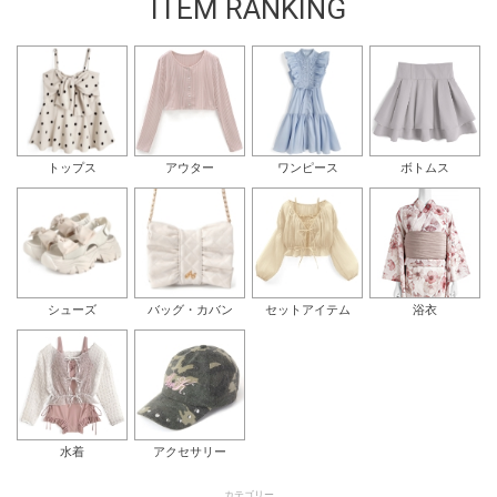
ITEM RANKING
トップス
アウター
ワンピース
ボトムス
シューズ
バッグ・カバン
セットアイテム
浴衣
水着
アクセサリー
カテゴリー