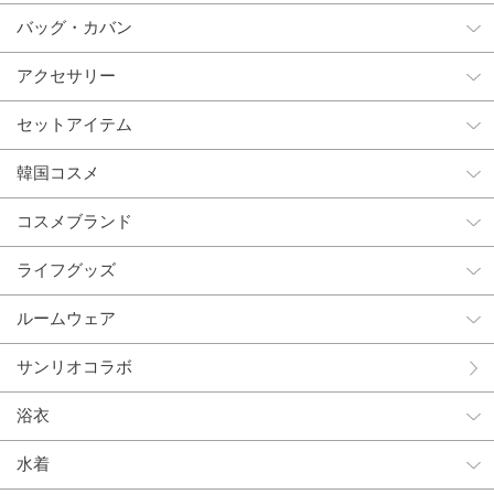
バッグ・カバン
アクセサリー
セットアイテム
韓国コスメ
コスメブランド
ライフグッズ
ルームウェア
サンリオコラボ
浴衣
水着