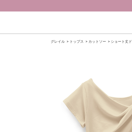
グレイル
トップス
カットソー
ショート丈ド