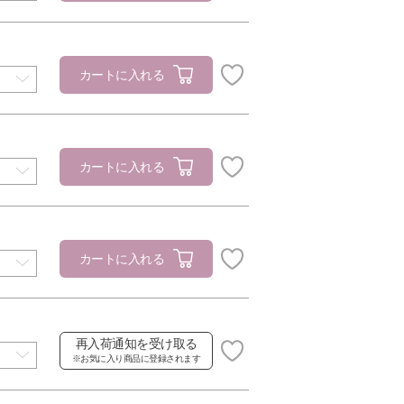
カートに入れる
カートに入れる
カートに入れる
再入荷通知を受け取る
※お気に入り商品に登録されます