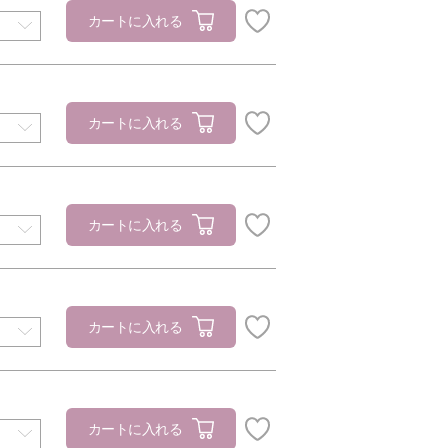
カートに入れる
カートに入れる
カートに入れる
カートに入れる
カートに入れる