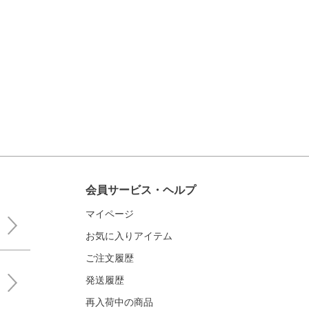
会員サービス・ヘルプ
マイページ
お気に入りアイテム
ご注文履歴
発送履歴
再入荷中の商品