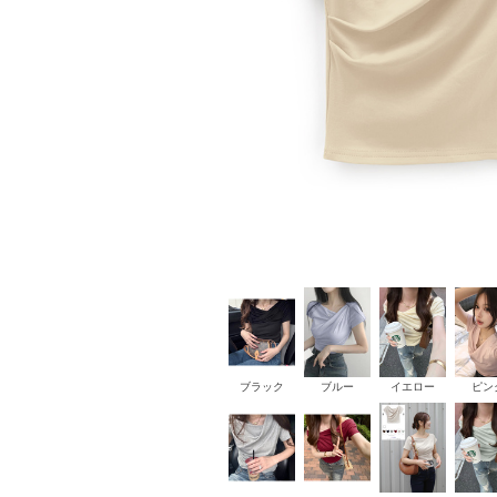
ブラック
ブルー
イエロー
ピン