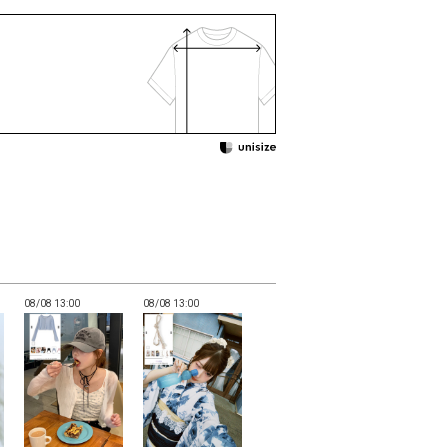
08/08 13:00
08/08 13:00
08/08 12:59
08/08 12:59