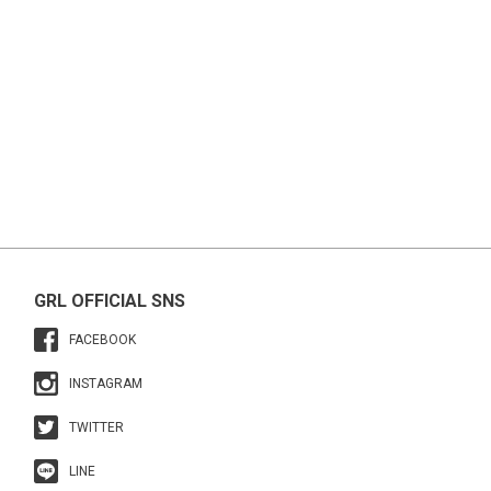
GRL OFFICIAL SNS
FACEBOOK
INSTAGRAM
TWITTER
LINE