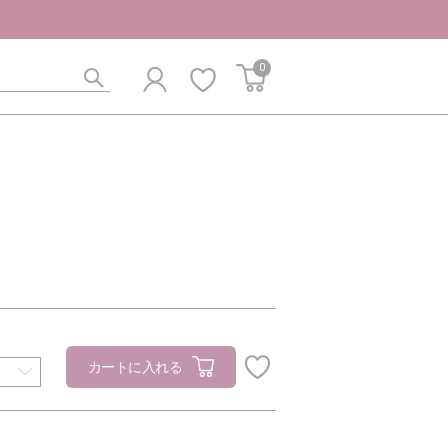
0
カートに入れる