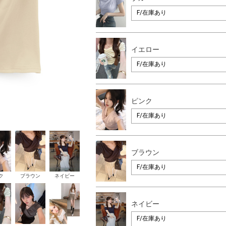
イエロー
ピンク
ブラウン
ク
ブラウン
ネイビー
ネイビー