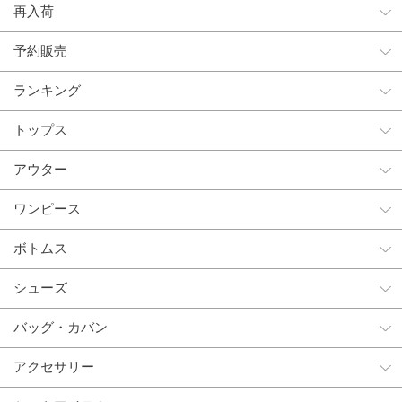
再入荷
予約販売
ランキング
トップス
アウター
ワンピース
ボトムス
シューズ
バッグ・カバン
アクセサリー