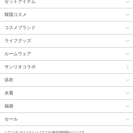
セットアイテム
韓国コスメ
コスメブランド
ライフグッズ
ルームウェア
サンリオコラボ
浴衣
水着
福袋
セール
シアーリボンサイドスリットブラウスの商品詳細情報のページです。