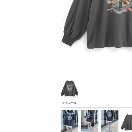
チャコール