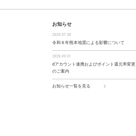
お知らせ
2026.07.30
令和８年熊本地震による影響について
2026.03.31
dアカウント連携およびポイント還元率変更
のご案内
お知らせ一覧を見る