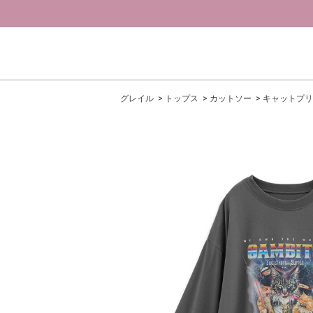
グレイル
トップス
カットソー
キャットプリ