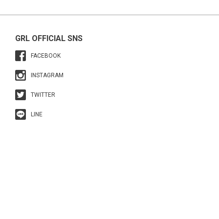
GRL OFFICIAL SNS
FACEBOOK
INSTAGRAM
TWITTER
LINE