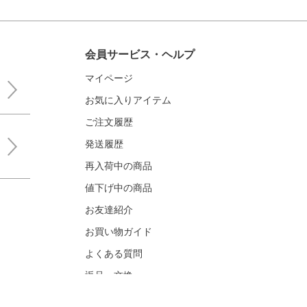
会員サービス・ヘルプ
マイページ
お気に入りアイテム
ご注文履歴
発送履歴
再入荷中の商品
値下げ中の商品
お友達紹介
お買い物ガイド
よくある質問
返品・交換
お問い合わせ