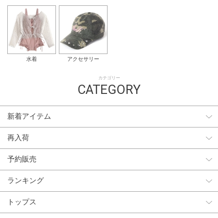
水着
アクセサリー
カテゴリー
CATEGORY
新着アイテム
再入荷
予約販売
ランキング
トップス