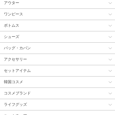
アウター
ワンピース
ボトムス
シューズ
バッグ・カバン
アクセサリー
セットアイテム
韓国コスメ
コスメブランド
ライフグッズ