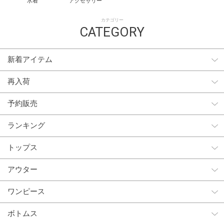
水着
アクセサリー
カテゴリー
CATEGORY
新着アイテム
再入荷
予約販売
ランキング
トップス
アウター
ワンピース
ボトムス