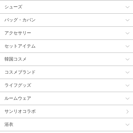
シューズ
バッグ・カバン
アクセサリー
セットアイテム
韓国コスメ
コスメブランド
ライフグッズ
ルームウェア
サンリオコラボ
浴衣