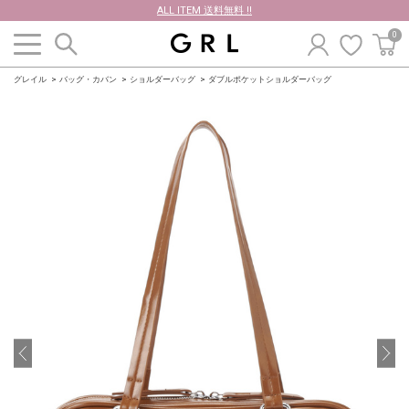
ALL ITEM 送料無料 !!
0
グレイル
バッグ・カバン
ショルダーバッグ
ダブルポケットショルダーバッグ