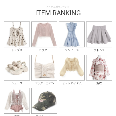
アイテム別ランキング
ITEM RANKING
トップス
アウター
ワンピース
ボトムス
シューズ
バッグ・カバン
セットアイテム
浴衣