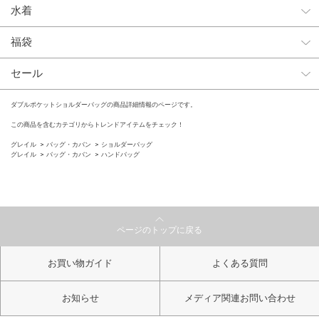
水着
福袋
セール
ダブルポケットショルダーバッグの商品詳細情報のページです。
この商品を含むカテゴリからトレンドアイテムをチェック！
グレイル
バッグ・カバン
ショルダーバッグ
グレイル
バッグ・カバン
ハンドバッグ
ページのトップに戻る
お買い物ガイド
よくある質問
お知らせ
メディア関連お問い合わせ