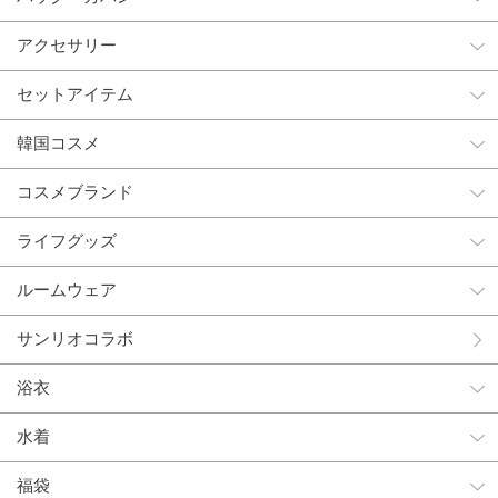
アクセサリー
セットアイテム
韓国コスメ
コスメブランド
ライフグッズ
ルームウェア
サンリオコラボ
浴衣
水着
福袋