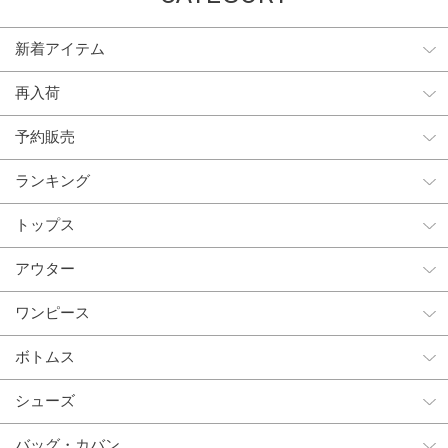
新着アイテム
再入荷
予約販売
ランキング
トップス
アウター
ワンピース
ボトムス
シューズ
バッグ・カバン