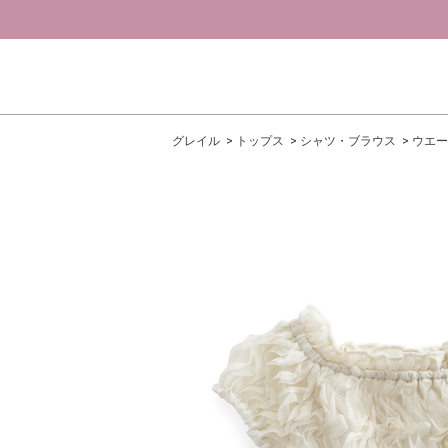
グレイル
トップス
シャツ・ブラウス
ウエー