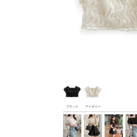
ブラック
アイボリー