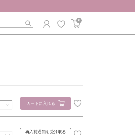
0
カートに入れる
再入荷通知を受け取る