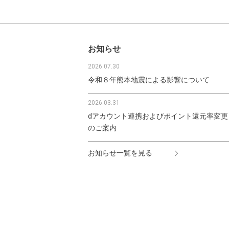
お知らせ
2026.07.30
令和８年熊本地震による影響について
2026.03.31
dアカウント連携およびポイント還元率変更
のご案内
お知らせ一覧を見る