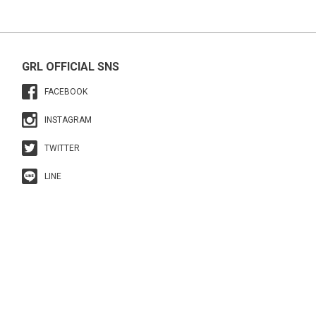
GRL OFFICIAL SNS
FACEBOOK
INSTAGRAM
TWITTER
LINE