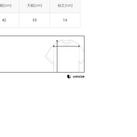
幅(cm)
幅(cm)
天幅(cm)
天幅(cm)
袖丈(cm)
袖丈(cm)
42
42
33
33
16
16