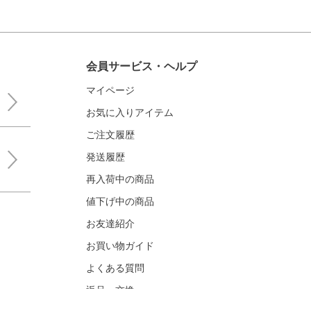
会員サービス・ヘルプ
マイページ
お気に入りアイテム
ご注文履歴
発送履歴
再入荷中の商品
値下げ中の商品
お友達紹介
お買い物ガイド
よくある質問
返品・交換