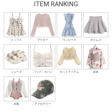
ITEM RANKING
トップス
アウター
ワンピース
ボトムス
シューズ
バッグ・カバン
セットアイテム
浴衣
水着
アクセサリー