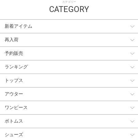
カテゴリー
CATEGORY
新着アイテム
再入荷
予約販売
ランキング
トップス
アウター
ワンピース
ボトムス
シューズ