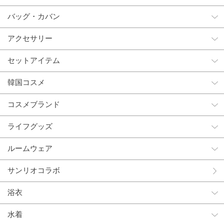
バッグ・カバン
アクセサリー
セットアイテム
韓国コスメ
コスメブランド
ライフグッズ
ルームウェア
サンリオコラボ
浴衣
水着