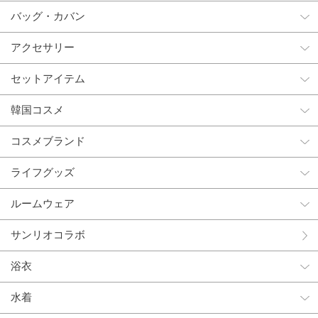
バッグ・カバン
アクセサリー
セットアイテム
韓国コスメ
コスメブランド
ライフグッズ
ルームウェア
サンリオコラボ
浴衣
水着