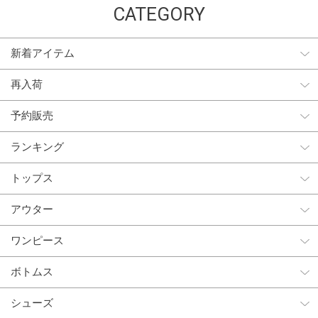
CATEGORY
新着アイテム
再入荷
予約販売
ランキング
トップス
アウター
ワンピース
ボトムス
シューズ